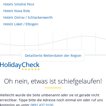
Hotels
Smolné Pece
Hotels
Nova Role
Hotels
Ostrov / Schlackenwerth
Hotels
Loket / Elbogen
Detaillierte Wetterdaten der Region
Oh nein, etwas ist schiefgelaufen!
Vielleicht wurde die Seite umbenannt oder sie ist gerade nicht
erreichbar. Tippe bitte die Adresse noch einmal ein oder ruf uns
kostenlos an unter
0891 437 9100
.