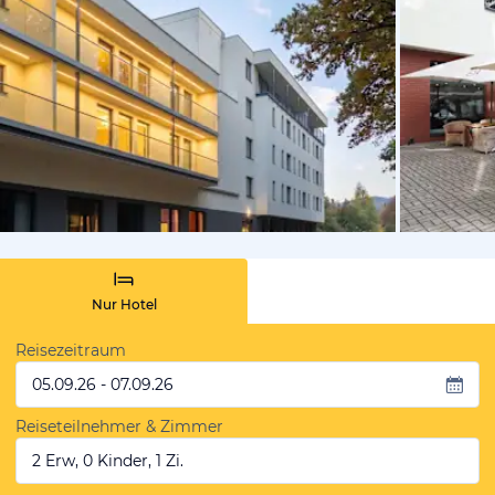
von Expedi
Nur Hotel
Reisezeitraum
05.09.26 - 07.09.26
Reiseteilnehmer & Zimmer
2 Erw, 0 Kinder, 1 Zi.