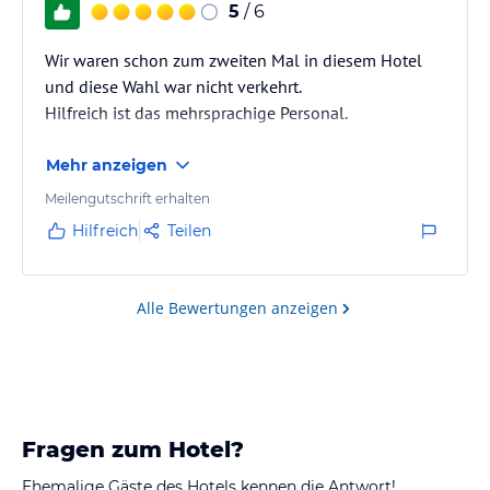
5
/ 6
Wir waren schon zum zweiten Mal in diesem Hotel
und diese Wahl war nicht verkehrt.
Hilfreich ist das mehrsprachige Personal.
Mehr anzeigen
Meilengutschrift erhalten
Hilfreich
Teilen
Alle Bewertungen anzeigen
Fragen zum Hotel?
Ehemalige Gäste des Hotels kennen die Antwort!