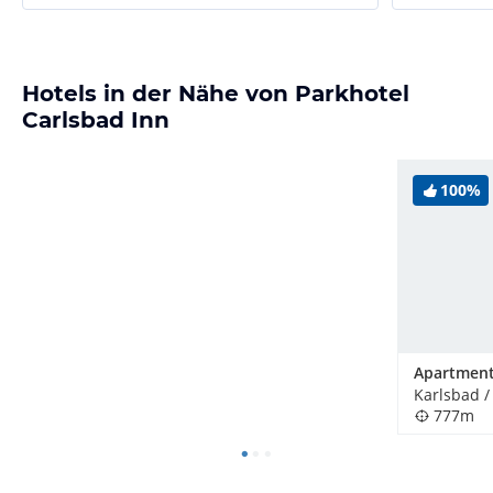
Hotels in der Nähe von Parkhotel
Carlsbad Inn
100%
777m