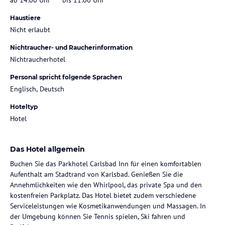
Haustiere
Nicht erlaubt
Nichtraucher- und Raucherinformation
Nichtraucherhotel
Personal spricht folgende Sprachen
Englisch, Deutsch
Hoteltyp
Hotel
Das Hotel allgemein
Buchen Sie das Parkhotel Carlsbad Inn für einen komfortablen
Aufenthalt am Stadtrand von Karlsbad. Genießen Sie die
Annehmlichkeiten wie den Whirlpool, das private Spa und den
kostenfreien Parkplatz. Das Hotel bietet zudem verschiedene
Serviceleistungen wie Kosmetikanwendungen und Massagen. In
der Umgebung können Sie Tennis spielen, Ski fahren und