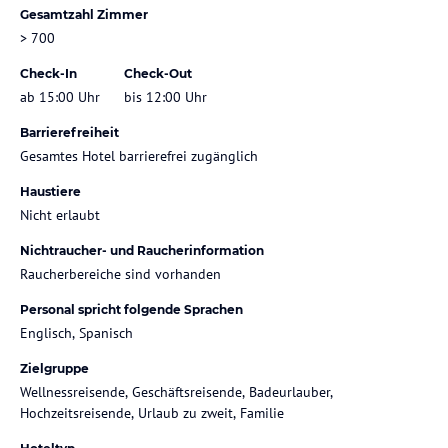
Gesamtzahl Zimmer
> 700
Check-In
Check-Out
ab 15:00 Uhr
bis 12:00 Uhr
Barrierefreiheit
Gesamtes Hotel barrierefrei zugänglich
Haustiere
Nicht erlaubt
Nichtraucher- und Raucherinformation
Raucherbereiche sind vorhanden
Personal spricht folgende Sprachen
Englisch, Spanisch
Zielgruppe
Wellnessreisende, Geschäftsreisende, Badeurlauber,
Hochzeitsreisende, Urlaub zu zweit, Familie