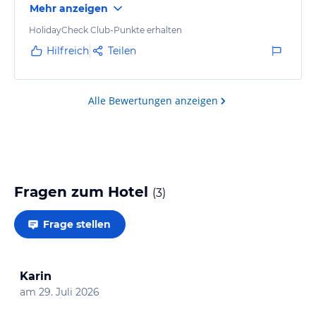
Mehr anzeigen
HolidayCheck Club-Punkte erhalten
Hilfreich
Teilen
Alle Bewertungen anzeigen
Fragen zum Hotel
(
3
)
Frage stellen
Karin
am
29. Juli 2026