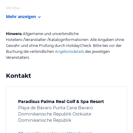
Minibar
Mehr anzeigen
Hinweis:
Allgemeine und unverbindliche
Hoteliers-/Veranstalter-/Kataloginformationen. Alle Angaben ohne
Gewähr und ohne Prüfung durch HolidayCheck. Bitte lies vor der
Buchung die verbindlichen
Angebotsdetails
des jeweiligen
Veranstalters.
Kontakt
Paradisus Palma Real Golf & Spa Resort
Playa de Bávaro Punta Cana Bavaro
Dominikanische Republik Ostküste
Dominikanische Republik