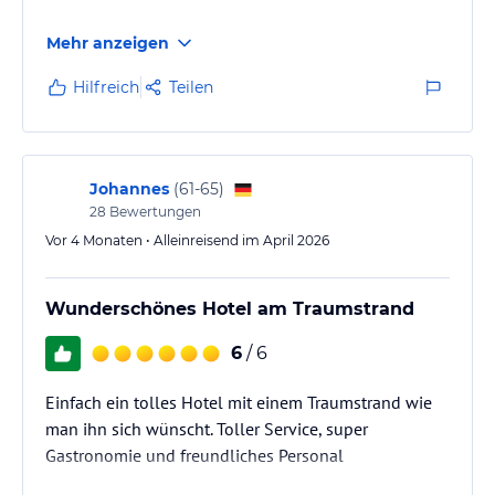
Mehr anzeigen
Hilfreich
Teilen
Johannes
(
61-65
)
28
Bewertungen
Vor 4 Monaten • Alleinreisend im April 2026
Wunderschönes Hotel am Traumstrand
6
/ 6
Einfach ein tolles Hotel mit einem Traumstrand wie
man ihn sich wünscht. Toller Service, super
Gastronomie und freundliches Personal