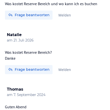
Was kostet Reserve Bereich und wo kann ich es buchen
Frage beantworten
Melden
Natalie
am
21. Juli 2026
Was kostet Reserve Bereich?
Danke
Frage beantworten
Melden
Thomas
am
7. September 2024
Guten Abend