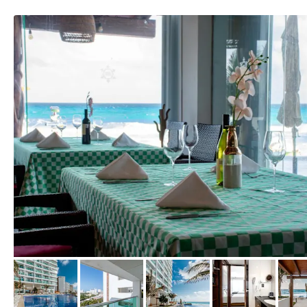
von Booking.com