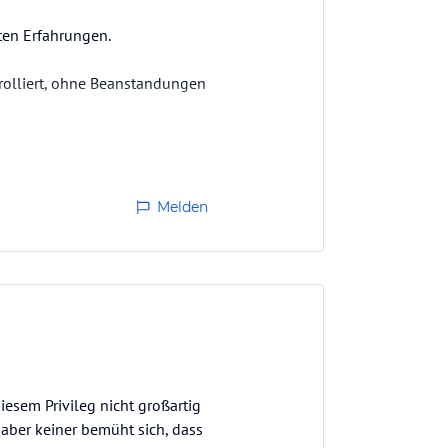
en Erfahrungen.
olliert, ohne Beanstandungen
Melden
iesem Privileg nicht großartig
 aber keiner bemüht sich, dass