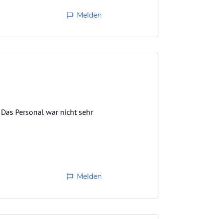
Melden
Das Personal war nicht sehr
Melden