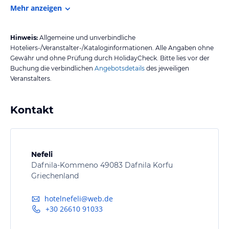
Mehr anzeigen
Hinweis:
Allgemeine und unverbindliche
Hoteliers-/Veranstalter-/Kataloginformationen. Alle Angaben ohne
Gewähr und ohne Prüfung durch HolidayCheck. Bitte lies vor der
Buchung die verbindlichen
Angebotsdetails
des jeweiligen
Veranstalters.
Kontakt
Nefeli
Dafnila-Kommeno 49083 Dafnila Korfu
Griechenland
hotelnefeli@web.de
+30 26610 91033