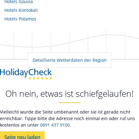
Hotels
Gouvia
Hotels
Kontokali
Hotels
Potamos
Detaillierte Wetterdaten der Region
Oh nein, etwas ist schiefgelaufen!
Vielleicht wurde die Seite umbenannt oder sie ist gerade nicht
erreichbar. Tippe bitte die Adresse noch einmal ein oder ruf uns
kostenlos an unter
0891 437 9100
.
Seite neu laden