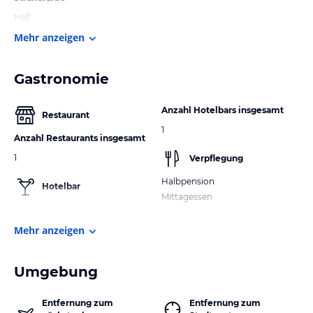
Hell
Mehr anzeigen
Gastronomie
Anzahl Hotelbars insgesamt
Restaurant
1
Anzahl Restaurants insgesamt
1
Verpflegung
Halbpension
Hotelbar
Mittagessen
Mehr anzeigen
Umgebung
Entfernung zum
Entfernung zum