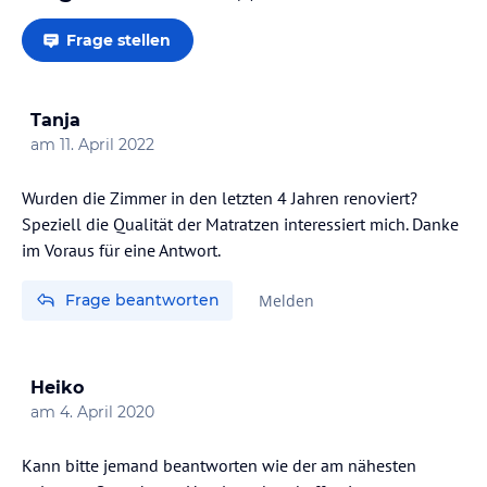
Frage stellen
Tanja
am
11. April 2022
Wurden die Zimmer in den letzten 4 Jahren renoviert?
Speziell die Qualität der Matratzen interessiert mich. Danke
im Voraus für eine Antwort.
Frage beantworten
Melden
Heiko
am
4. April 2020
Kann bitte jemand beantworten wie der am nähesten