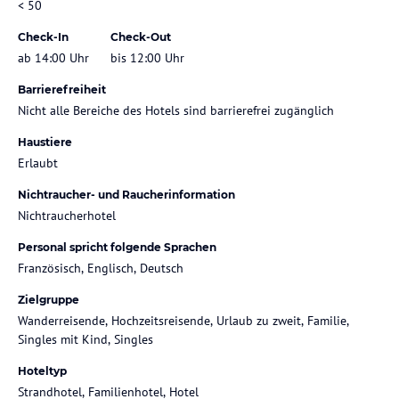
< 50
Check-In
Check-Out
ab 14:00 Uhr
bis 12:00 Uhr
Barrierefreiheit
Nicht alle Bereiche des Hotels sind barrierefrei zugänglich
Haustiere
Erlaubt
Nichtraucher- und Raucherinformation
Nichtraucherhotel
Personal spricht folgende Sprachen
Französisch, Englisch, Deutsch
Zielgruppe
Wanderreisende, Hochzeitsreisende, Urlaub zu zweit, Familie,
Singles mit Kind, Singles
Hoteltyp
Strandhotel, Familienhotel, Hotel