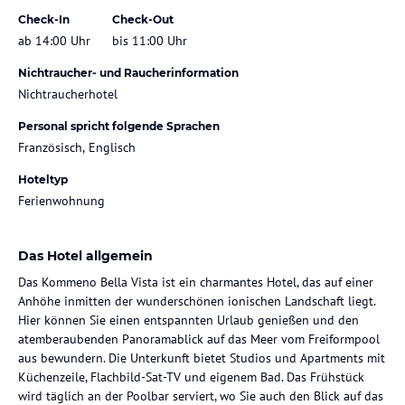
Check-In
Check-Out
ab 14:00 Uhr
bis 11:00 Uhr
Nichtraucher- und Raucherinformation
Nichtraucherhotel
Personal spricht folgende Sprachen
Französisch, Englisch
Hoteltyp
Ferienwohnung
Das Hotel allgemein
Das Kommeno Bella Vista ist ein charmantes Hotel, das auf einer
Anhöhe inmitten der wunderschönen ionischen Landschaft liegt.
Hier können Sie einen entspannten Urlaub genießen und den
atemberaubenden Panoramablick auf das Meer vom Freiformpool
aus bewundern. Die Unterkunft bietet Studios und Apartments mit
Küchenzeile, Flachbild-Sat-TV und eigenem Bad. Das Frühstück
wird täglich an der Poolbar serviert, wo Sie auch den Blick auf das