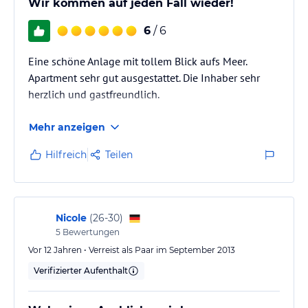
Wir kommen auf jeden Fall wieder!
6
/ 6
Eine schöne Anlage mit tollem Blick aufs Meer.
Apartment sehr gut ausgestattet. Die Inhaber sehr
herzlich und gastfreundlich.
Mehr anzeigen
Hilfreich
Teilen
Nicole
(
26-30
)
5
Bewertungen
Vor 12 Jahren • Verreist als Paar im September 2013
Verifizierter Aufenthalt