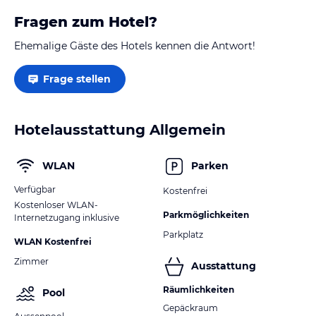
Fragen zum Hotel?
Ehemalige Gäste des Hotels kennen die Antwort!
Frage stellen
Hotelausstattung Allgemein
WLAN
Parken
Verfügbar
Kostenfrei
Kostenloser WLAN-
Parkmöglichkeiten
Internetzugang inklusive
Parkplatz
WLAN Kostenfrei
Zimmer
Ausstattung
Räumlichkeiten
Pool
Gepäckraum