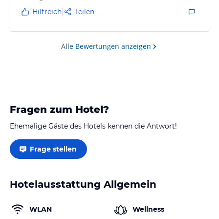
Hilfreich
Teilen
Alle Bewertungen anzeigen
Fragen zum Hotel?
Ehemalige Gäste des Hotels kennen die Antwort!
Frage stellen
Hotelausstattung Allgemein
WLAN
Wellness