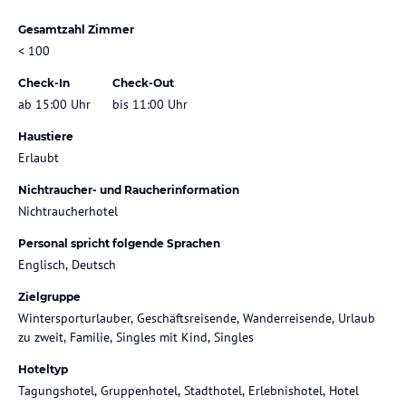
Gesamtzahl Zimmer
< 100
Check-In
Check-Out
ab 15:00 Uhr
bis 11:00 Uhr
Haustiere
Erlaubt
Nichtraucher- und Raucherinformation
Nichtraucherhotel
Personal spricht folgende Sprachen
Englisch, Deutsch
Zielgruppe
Wintersporturlauber, Geschäftsreisende, Wanderreisende, Urlaub
zu zweit, Familie, Singles mit Kind, Singles
Hoteltyp
Tagungshotel, Gruppenhotel, Stadthotel, Erlebnishotel, Hotel