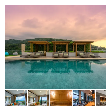
vom Hotelier, Dezember 2019