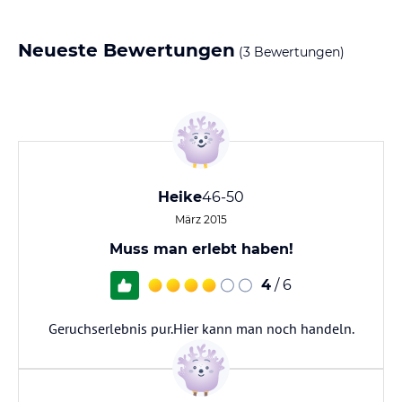
Neueste Bewertungen
(3 Bewertungen)
Heike
46-50
März 2015
Muss man erlebt haben!
4
/ 6
Geruchserlebnis pur.Hier kann man noch handeln.