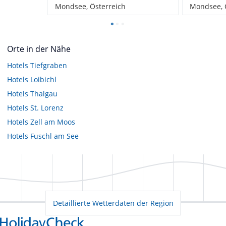
Mondsee, Österreich
Mondsee, 
Orte in der Nähe
Hotels
Tiefgraben
Hotels
Loibichl
Hotels
Thalgau
Hotels
St. Lorenz
Hotels
Zell am Moos
Hotels
Fuschl am See
Detaillierte Wetterdaten der Region