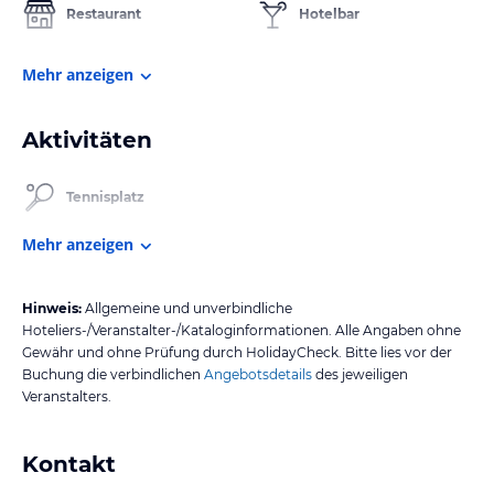
Restaurant
Hotelbar
Mehr anzeigen
Aktivitäten
Tennisplatz
Mehr anzeigen
Hinweis:
Allgemeine und unverbindliche
Hoteliers-/Veranstalter-/Kataloginformationen. Alle Angaben ohne
Gewähr und ohne Prüfung durch HolidayCheck. Bitte lies vor der
Buchung die verbindlichen
Angebotsdetails
des jeweiligen
Veranstalters.
Kontakt