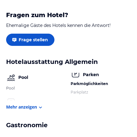
Fragen zum Hotel?
Ehemalige Gäste des Hotels kennen die Antwort!
Frage stellen
Hotelausstattung Allgemein
Parken
Pool
Parkmöglichkeiten
Pool
Parkplatz
Mehr anzeigen
Gastronomie