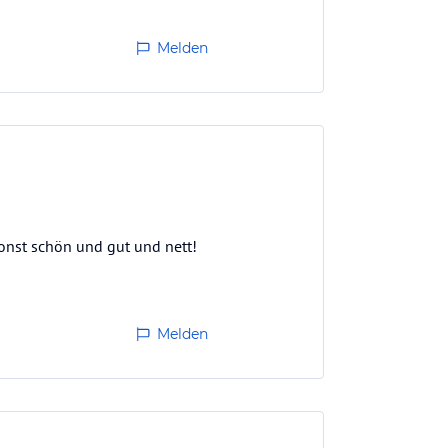
Melden
Sonst schön und gut und nett!
Melden