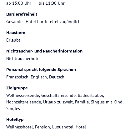
ab 15:00 Uhr
bis 11:00 Uhr
Barrierefreiheit
Gesamtes Hotel barrierefrei zugänglich
Haustiere
Erlaubt
Nichtraucher- und Raucherinformation
Nichtraucherhotel
Personal spricht folgende Sprachen
Französisch, Englisch, Deutsch
Zielgruppe
Wellnessreisende, Geschäftsreisende, Badeurlauber,
Hochzeitsreisende, Urlaub zu zweit, Familie, Singles mit Kind,
Singles
Hoteltyp
Wellnesshotel, Pension, Luxushotel, Hotel