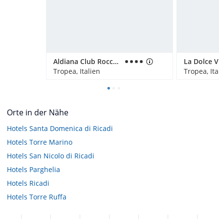
Aldiana Club Rocca Nettuno Calabria
Tropea, Italien
Tropea, Ita
Orte in der Nähe
Hotels
Santa Domenica di Ricadi
Hotels
Torre Marino
Hotels
San Nicolo di Ricadi
Hotels
Parghelia
Hotels
Ricadi
Hotels
Torre Ruffa