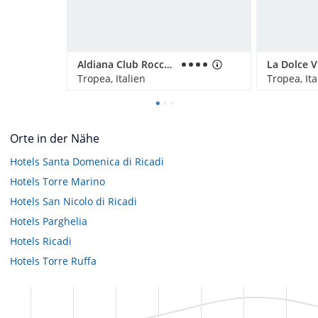
Aldiana Club Rocca Nettuno Calabria
Tropea, Italien
Tropea, Ita
Orte in der Nähe
Hotels
Santa Domenica di Ricadi
Hotels
Torre Marino
Hotels
San Nicolo di Ricadi
Hotels
Parghelia
Hotels
Ricadi
Hotels
Torre Ruffa