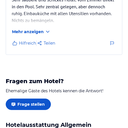
in den Pool. Sehr zentral gelegen, aber dennoch
ruhig. Einbauküche mit allen Utensilien vorhanden.
Nichts zu bemängeln.
Mehr anzeigen
Hilfreich
Teilen
Fragen zum Hotel?
Ehemalige Gäste des Hotels kennen die Antwort!
Frage stellen
Hotelausstattung Allgemein