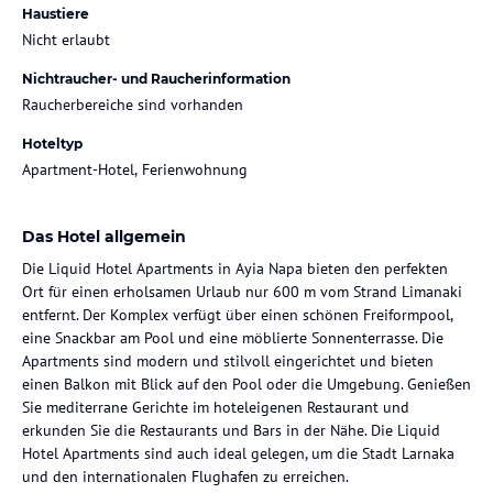
Haustiere
Nicht erlaubt
Nichtraucher- und Raucherinformation
Raucherbereiche sind vorhanden
Hoteltyp
Apartment-Hotel, Ferienwohnung
Das Hotel allgemein
Die Liquid Hotel Apartments in Ayia Napa bieten den perfekten
Ort für einen erholsamen Urlaub nur 600 m vom Strand Limanaki
entfernt. Der Komplex verfügt über einen schönen Freiformpool,
eine Snackbar am Pool und eine möblierte Sonnenterrasse. Die
Apartments sind modern und stilvoll eingerichtet und bieten
einen Balkon mit Blick auf den Pool oder die Umgebung. Genießen
Sie mediterrane Gerichte im hoteleigenen Restaurant und
erkunden Sie die Restaurants und Bars in der Nähe. Die Liquid
Hotel Apartments sind auch ideal gelegen, um die Stadt Larnaka
und den internationalen Flughafen zu erreichen.