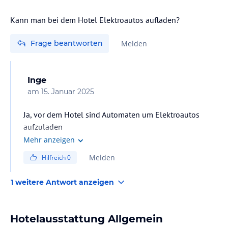
Kann man bei dem Hotel Elektroautos aufladen?
Frage beantworten
Melden
Inge
am
15. Januar 2025
Ja, vor dem Hotel sind Automaten um Elektroautos
aufzuladen
Mehr anzeigen
Melden
Hilfreich
0
1 weitere Antwort anzeigen
Hotelausstattung Allgemein