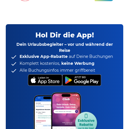
Hol Dir die App!
Dein Urlaubsbegleiter – vor und während der
Reise
Exklusive App-Rabatte
auf Deine Buchungen
Komplett kostenlos,
keine Werbung
Alle Buchungsinfos immer griffbereit