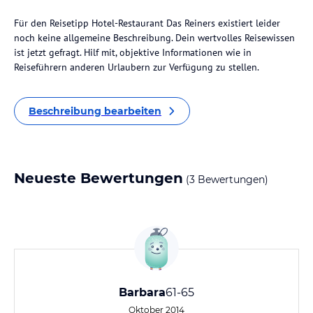
Für den Reisetipp Hotel-Restaurant Das Reiners existiert leider
noch keine allgemeine Beschreibung. Dein wertvolles Reisewissen
ist jetzt gefragt. Hilf mit, objektive Informationen wie in
Reiseführern anderen Urlaubern zur Verfügung zu stellen.
Beschreibung bearbeiten
Neueste Bewertungen
(3 Bewertungen)
Barbara
61-65
Oktober 2014