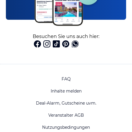
Besuchen Sie uns auch hier:
FAQ
Inhalte melden
Deal-Alarm, Gutscheine uvm.
Veranstalter AGB
Nutzungsbedingungen