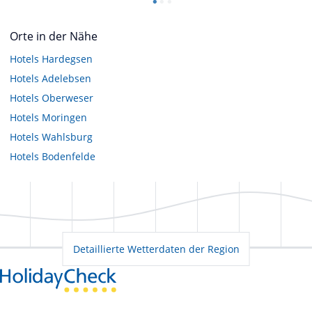
Orte in der Nähe
Hotels
Hardegsen
Hotels
Adelebsen
Hotels
Oberweser
Hotels
Moringen
Hotels
Wahlsburg
Hotels
Bodenfelde
Detaillierte Wetterdaten der Region