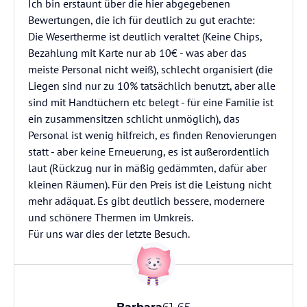
Ich bin erstaunt über die hier abgegebenen
Bewertungen, die ich für deutlich zu gut erachte:
Die Wesertherme ist deutlich veraltet (Keine Chips,
Bezahlung mit Karte nur ab 10€ - was aber das
meiste Personal nicht weiß), schlecht organisiert (die
Liegen sind nur zu 10% tatsächlich benutzt, aber alle
sind mit Handtüchern etc belegt - für eine Familie ist
ein zusammensitzen schlicht unmöglich), das
Personal ist wenig hilfreich, es finden Renovierungen
statt - aber keine Erneuerung, es ist außerordentlich
laut (Rückzug nur in mäßig gedämmten, dafür aber
kleinen Räumen). Für den Preis ist die Leistung nicht
mehr adäquat. Es gibt deutlich bessere, modernere
und schönere Thermen im Umkreis.
Für uns war dies der letzte Besuch.