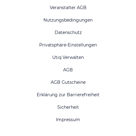
Veranstalter AGB
Nutzungsbedingungen
Datenschutz
Privatsphäre-Einstellungen
Utiq Verwalten
AGB
AGB Gutscheine
Erklärung zur Barrierefreiheit
Sicherheit
Impressum