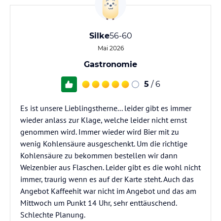
Silke
56-60
Mai 2026
Gastronomie
5
/ 6
Es ist unsere Lieblingstherne... leider gibt es immer
wieder anlass zur Klage, welche leider nicht ernst
genommen wird. Immer wieder wird Bier mit zu
wenig Kohlensäure ausgeschenkt. Um die richtige
Kohlensäure zu bekommen bestellen wir dann
Weizenbier aus Flaschen. Leider gibt es die wohl nicht
immer, traurig wenn es auf der Karte steht. Auch das
Angebot Kaffeehit war nicht im Angebot und das am
Mittwoch um Punkt 14 Uhr, sehr enttäuschend.
Schlechte Planung.