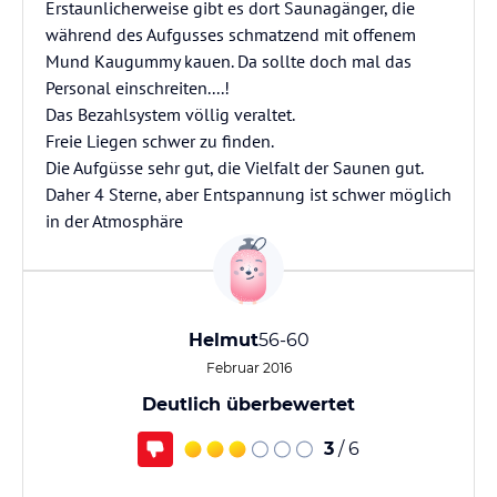
Erstaunlicherweise gibt es dort Saunagänger, die
während des Aufgusses schmatzend mit offenem
Mund Kaugummy kauen. Da sollte doch mal das
Personal einschreiten....!
Das Bezahlsystem völlig veraltet.
Freie Liegen schwer zu finden.
Die Aufgüsse sehr gut, die Vielfalt der Saunen gut.
Daher 4 Sterne, aber Entspannung ist schwer möglich
in der Atmosphäre
Helmut
56-60
Februar 2016
Deutlich überbewertet
3
/ 6