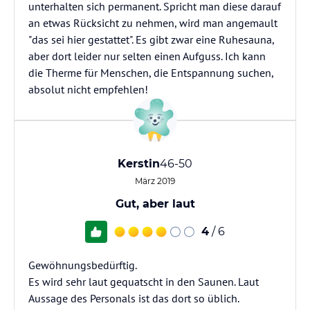
unterhalten sich permanent. Spricht man diese darauf
an etwas Rücksicht zu nehmen, wird man angemault
"das sei hier gestattet". Es gibt zwar eine Ruhesauna,
aber dort leider nur selten einen Aufguss. Ich kann
die Therme für Menschen, die Entspannung suchen,
absolut nicht empfehlen!
Kerstin
46-50
März 2019
Gut, aber laut
4
/ 6
Gewöhnungsbedürftig.
Es wird sehr laut gequatscht in den Saunen. Laut
Aussage des Personals ist das dort so üblich.