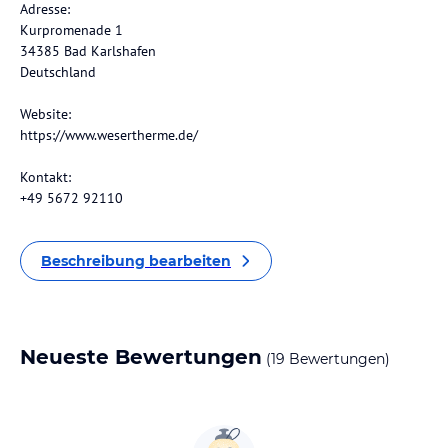
Adresse:
Kurpromenade 1
34385 Bad Karlshafen
Deutschland
Website:
https://www.wesertherme.de/
Kontakt:
+49 5672 92110
Beschreibung bearbeiten
Neueste Bewertungen
(19 Bewertungen)