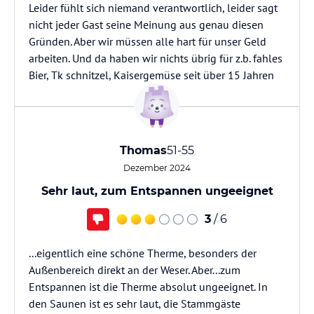
Leider fühlt sich niemand verantwortlich, leider sagt
nicht jeder Gast seine Meinung aus genau diesen
Gründen. Aber wir müssen alle hart für unser Geld
arbeiten. Und da haben wir nichts übrig für z.b. fahles
Thomas
51-55
Dezember 2024
Sehr laut, zum Entspannen ungeeignet
3
/ 6
...eigentlich eine schöne Therme, besonders der
Außenbereich direkt an der Weser. Aber...zum
Entspannen ist die Therme absolut ungeeignet. In
den Saunen ist es sehr laut, die Stammgäste