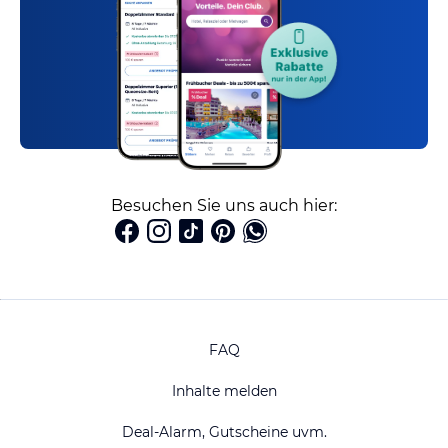
Besuchen Sie uns auch hier:
FAQ
Inhalte melden
Deal-Alarm, Gutscheine uvm.