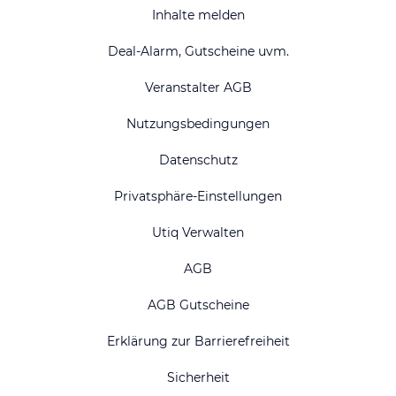
Inhalte melden
Deal-Alarm, Gutscheine uvm.
Veranstalter AGB
Nutzungsbedingungen
Datenschutz
Privatsphäre-Einstellungen
Utiq Verwalten
AGB
AGB Gutscheine
Erklärung zur Barrierefreiheit
Sicherheit