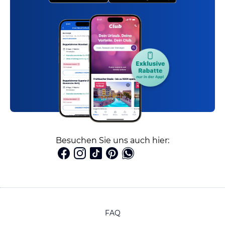
Besuchen Sie uns auch hier:
FAQ