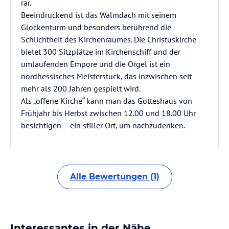
rar.
Beeindruckend ist das Walmdach mit seinem
Glockenturm und besonders berührend die
Schlichtheit des Kirchenraumes. Die Christuskirche
bietet 300 Sitzplätze im Kirchenschiff und der
umlaufenden Empore und die Orgel ist ein
nordhessisches Meisterstück, das inzwischen seit
mehr als 200 Jahren gespielt wird.
Als „offene Kirche“ kann man das Gotteshaus von
Frühjahr bis Herbst zwischen 12.00 und 18.00 Uhr
besichtigen – ein stiller Ort, um nachzudenken.
Alle Bewertungen (1)
Interessantes in der Nähe