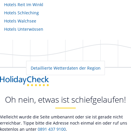
Hotels
Reit Im Winkl
Hotels
Schleching
Hotels
Walchsee
Hotels
Unterwössen
Detaillierte Wetterdaten der Region
Oh nein, etwas ist schiefgelaufen!
Vielleicht wurde die Seite umbenannt oder sie ist gerade nicht
erreichbar. Tippe bitte die Adresse noch einmal ein oder ruf uns
kostenlos an unter
0891 437 9100
.