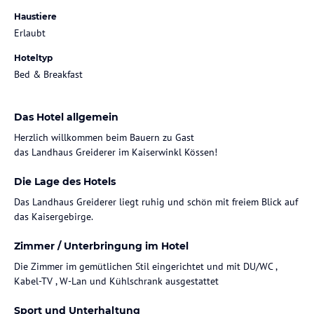
Haustiere
Erlaubt
Hoteltyp
Bed & Breakfast
Das Hotel allgemein
Herzlich willkommen beim Bauern zu Gast
Die Lage des Hotels
Das Landhaus Greiderer liegt ruhig und schön mit freiem Blick auf
das Kaisergebirge.
Zimmer / Unterbringung im Hotel
Die Zimmer im gemütlichen Stil eingerichtet und mit DU/WC ,
Sport und Unterhaltung