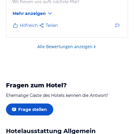
Wir freuen uns aufs nächste Mal!
Mehr anzeigen
Hilfreich
Teilen
Alle Bewertungen anzeigen
Fragen zum Hotel?
Ehemalige Gäste des Hotels kennen die Antwort!
Frage stellen
Hotelausstattung Allgemein