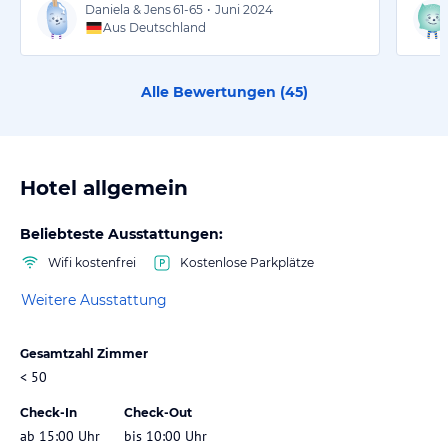
Daniela & Jens
61-65
•
Juni 2024
Aus Deutschland
Alle Bewertungen (
45
)
Hotel allgemein
Beliebteste Ausstattungen:
Wifi kostenfrei
Kostenlose Parkplätze
Weitere Ausstattung
Gesamtzahl Zimmer
< 50
Check-In
Check-Out
ab 15:00 Uhr
bis 10:00 Uhr