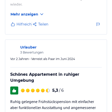
wieder.
Mehr anzeigen
Hilfreich
Teilen
Urlauber
3
Bewertungen
Vor 2 Jahren • Verreist als Paar im Juni 2024
Schönes Appartement in ruhiger
Umgebung
5,3
/ 6
Ruhig gelegene Frühstückspension mit einfacher
aber funktioneller Ausstattung und angemessener