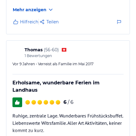
Mehr anzeigen
Hilfreich
Teilen
Thomas
(
56-60
)
1
Bewertungen
Vor 9 Jahren • Verreist als Familie im Mai 2017
Erholsame, wunderbare Ferien im
Landhaus
6
/ 6
Ruhige, zentrale Lage. Wunderbares Frühstücksbuffet.
Liebenswerte Witrsfamilie. Aller Art Aktivitäten, keiner
kommt zu kurz.