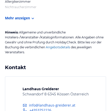
Allergikerzimmer
Nichtraucherzimmer
Mehr anzeigen
Hinweis:
Allgemeine und unverbindliche
Hoteliers-/Veranstalter-/Kataloginformationen. Alle Angaben ohne
Gewähr und ohne Prüfung durch HolidayCheck. Bitte lies vor der
Buchung die verbindlichen
Angebotsdetails
des jeweiligen
Veranstalters.
Kontakt
Landhaus Greiderer
Schwandorf 8 6345 Kössen Österreich
info@landhaus-greiderer.at
+4353752226