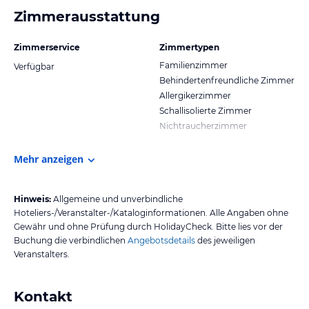
Zimmerausstattung
Zimmerservice
Zimmertypen
Familienzimmer
Verfügbar
Behindertenfreundliche Zimmer
Allergikerzimmer
Schallisolierte Zimmer
Nichtraucherzimmer
Mehr anzeigen
Hinweis:
Allgemeine und unverbindliche
Hoteliers-/Veranstalter-/Kataloginformationen. Alle Angaben ohne
Gewähr und ohne Prüfung durch HolidayCheck. Bitte lies vor der
Buchung die verbindlichen
Angebotsdetails
des jeweiligen
Veranstalters.
Kontakt