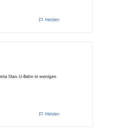
Melden
 Gamla Stan. U-Bahn in wenigen
Melden