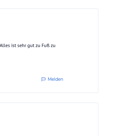
Alles ist sehr gut zu Fuß zu
Melden