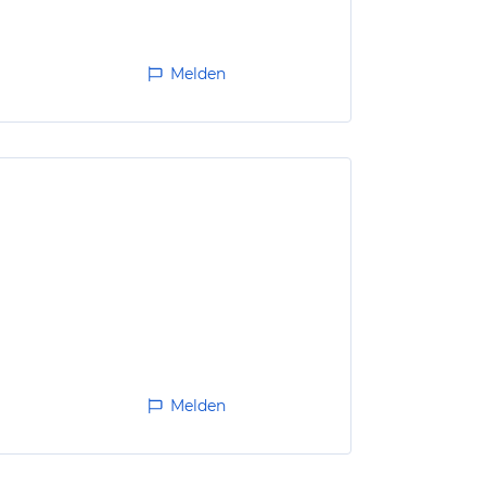
Melden
Melden