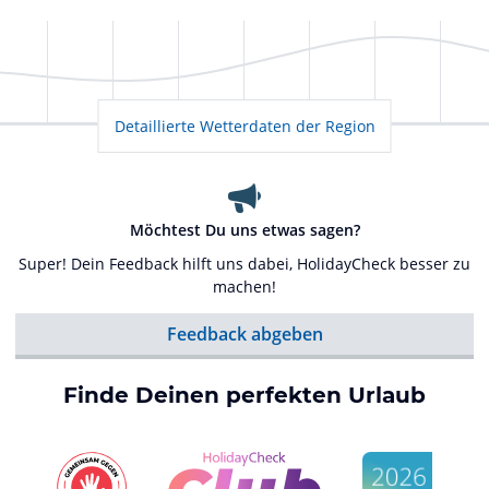
Detaillierte Wetterdaten der Region
Möchtest Du uns etwas sagen?
Super! Dein Feedback hilft uns dabei, HolidayCheck besser zu
machen!
Feedback abgeben
Finde Deinen perfekten Urlaub