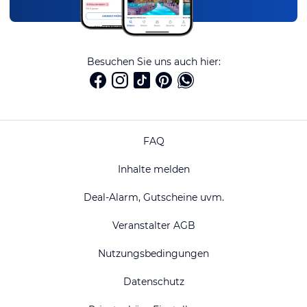
Besuchen Sie uns auch hier:
FAQ
Inhalte melden
Deal-Alarm, Gutscheine uvm.
Veranstalter AGB
Nutzungsbedingungen
Datenschutz