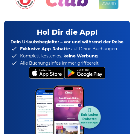
Hol Dir die App!
Dein Urlaubsbegleiter – vor und während der Reise
Exklusive App-Rabatte
auf Deine Buchungen
Komplett kostenlos,
keine Werbung
Alle Buchungsinfos immer griffbereit