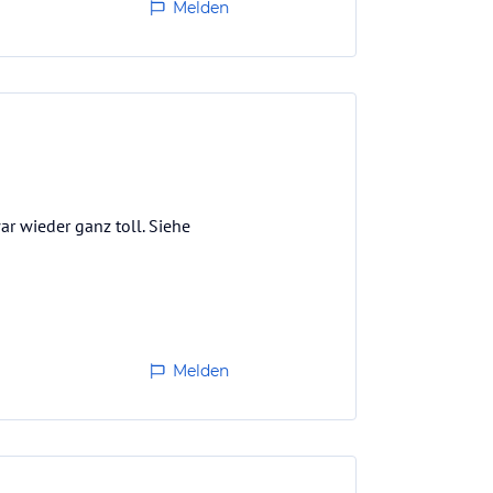
Melden
ar wieder ganz toll. Siehe
Melden