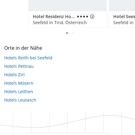
Hotel Residenz Hochland
Seefeld in Tirol, Österreich
Seefeld in 
Orte in der Nähe
Hotels
Reith bei Seefeld
Hotels
Pettnau
Hotels
Zirl
Hotels
Mösern
Hotels
Leithen
Hotels
Leutasch