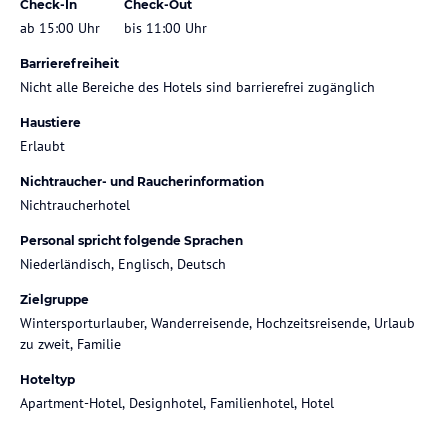
Check-In
Check-Out
ab 15:00 Uhr
bis 11:00 Uhr
Barrierefreiheit
Nicht alle Bereiche des Hotels sind barrierefrei zugänglich
Haustiere
Erlaubt
Nichtraucher- und Raucherinformation
Nichtraucherhotel
Personal spricht folgende Sprachen
Niederländisch, Englisch, Deutsch
Zielgruppe
Wintersporturlauber, Wanderreisende, Hochzeitsreisende, Urlaub
zu zweit, Familie
Hoteltyp
Apartment-Hotel, Designhotel, Familienhotel, Hotel