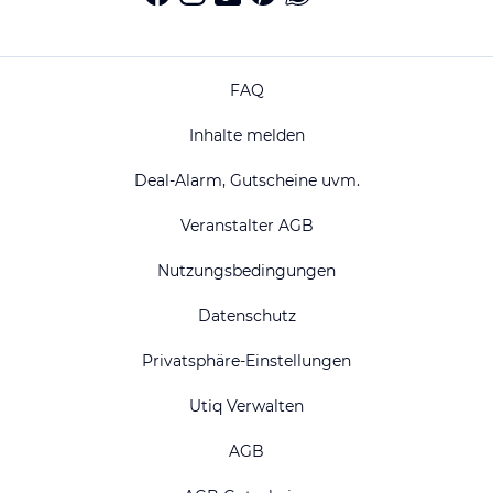
FAQ
Inhalte melden
Deal-Alarm, Gutscheine uvm.
Veranstalter AGB
Nutzungsbedingungen
Datenschutz
Privatsphäre-Einstellungen
Utiq Verwalten
AGB