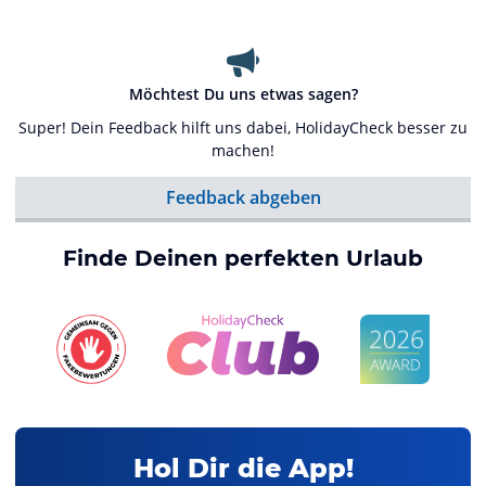
Möchtest Du uns etwas sagen?
Super! Dein Feedback hilft uns dabei, HolidayCheck besser zu
machen!
Feedback abgeben
Finde Deinen perfekten Urlaub
Hol Dir die App!