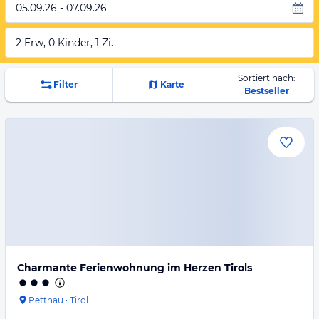
05.09.26 - 07.09.26
2 Erw, 0 Kinder, 1 Zi.
Sortiert nach:
Filter
Karte
Bestseller
Charmante Ferienwohnung im Herzen Tirols
Pettnau
·
Tirol