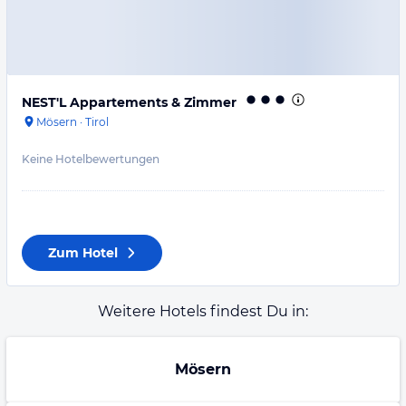
NEST'L Appartements & Zimmer
Mösern
·
Tirol
Keine Hotelbewertungen
Zum Hotel
Weitere Hotels findest Du in:
Mösern