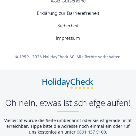
AGB Gutscheine
Erklärung zur Barrierefreiheit
Sicherheit
Impressum
© 1999 - 2026 HolidayCheck AG. Alle Rechte vorbehalten.
Oh nein, etwas ist schiefgelaufen!
Vielleicht wurde die Seite umbenannt oder sie ist gerade nicht
erreichbar. Tippe bitte die Adresse noch einmal ein oder ruf
uns kostenlos an unter
0891 437 9100
.