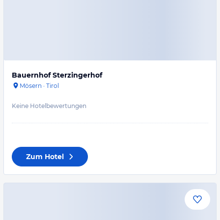
Bauernhof Sterzingerhof
Mösern
·
Tirol
Keine Hotelbewertungen
Zum Hotel