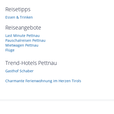
Reisetipps
Essen & Trinken
Reiseangebote
Last Minute Pettnau
Pauschalreisen Pettnau
Mietwagen Pettnau
Flüge
Trend-Hotels
Pettnau
Gasthof Schaber
Charmante Ferienwohnung im Herzen Tirols