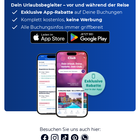
Dein Urlaubsbegleiter – vor und während der Reise
Exklusive App-Rabatte
auf Deine Buchungen
Komplett kostenlos,
keine Werbung
Alle Buchungsinfos immer griffbereit
Besuchen Sie uns auch hier: