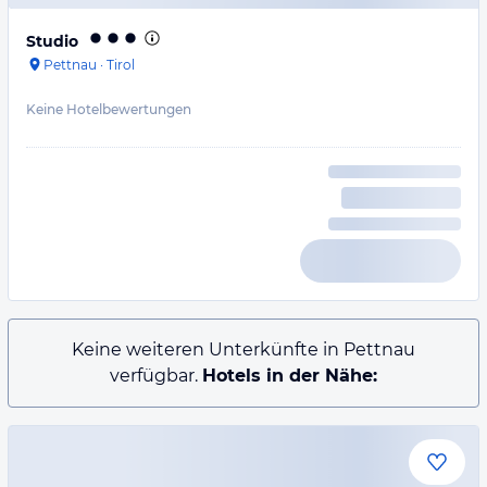
Studio
Pettnau
·
Tirol
Keine Hotelbewertungen
Keine weiteren Unterkünfte in Pettnau
verfügbar.
Hotels in der Nähe: