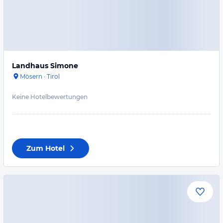
Landhaus Simone
Mösern
·
Tirol
Keine Hotelbewertungen
Zum Hotel