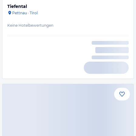
Tiefental
Pettnau
·
Tirol
Keine Hotelbewertungen