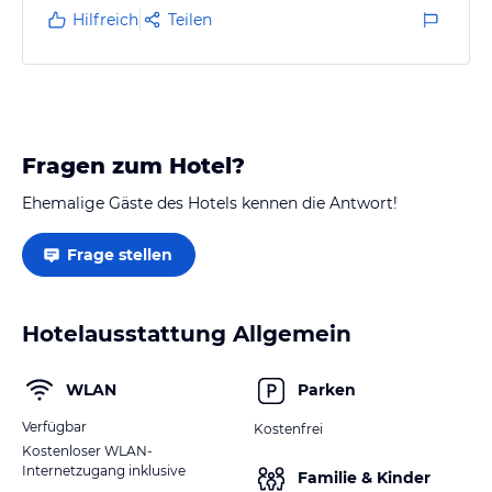
Hilfreich
Teilen
Fragen zum Hotel?
Ehemalige Gäste des Hotels kennen die Antwort!
Frage stellen
Hotelausstattung Allgemein
WLAN
Parken
Verfügbar
Kostenfrei
Kostenloser WLAN-
Internetzugang inklusive
Familie & Kinder