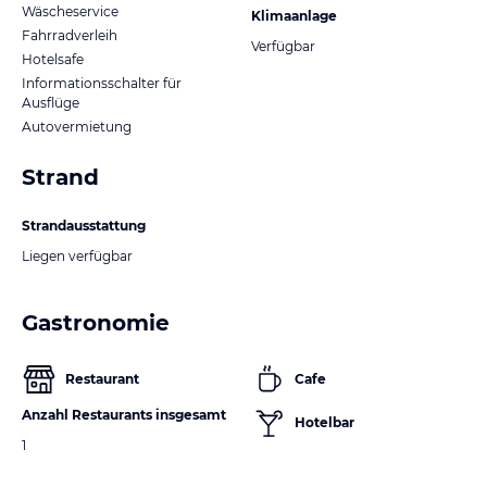
Wäscheservice
Klimaanlage
Fahrradverleih
Verfügbar
Hotelsafe
Informationsschalter für
Ausflüge
Autovermietung
Strand
Strandausstattung
Liegen verfügbar
Gastronomie
Restaurant
Cafe
Anzahl Restaurants insgesamt
Hotelbar
1