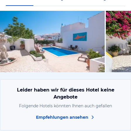
von Expedi
Leider haben wir für dieses Hotel keine
Angebote
Folgende Hotels könnten Ihnen auch gefallen
Empfehlungen ansehen