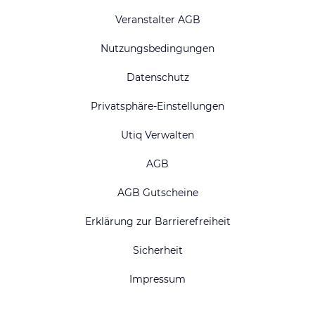
Veranstalter AGB
Nutzungsbedingungen
Datenschutz
Privatsphäre-Einstellungen
Utiq Verwalten
AGB
AGB Gutscheine
Erklärung zur Barrierefreiheit
Sicherheit
Impressum