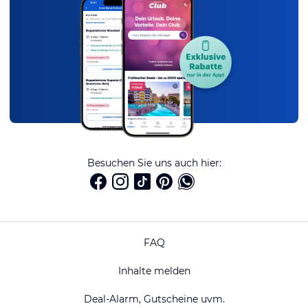
Besuchen Sie uns auch hier:
FAQ
Inhalte melden
Deal-Alarm, Gutscheine uvm.