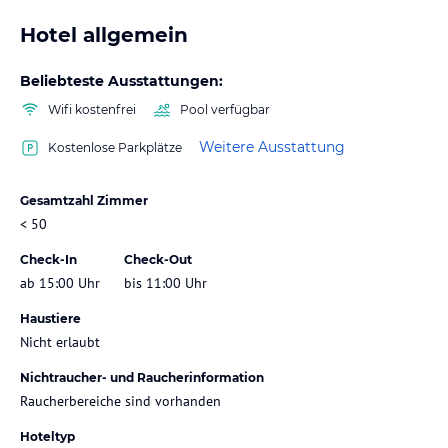
Hotel allgemein
Beliebteste Ausstattungen:
Wifi kostenfrei
Pool verfügbar
Weitere Ausstattung
Kostenlose Parkplätze
Gesamtzahl Zimmer
< 50
Check-In
Check-Out
ab 15:00 Uhr
bis 11:00 Uhr
Haustiere
Nicht erlaubt
Nichtraucher- und Raucherinformation
Raucherbereiche sind vorhanden
Hoteltyp