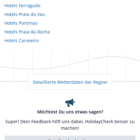
Hotels
Ferragudo
Hotels
Praia do Vau
Hotels
Portimao
Hotels
Praia da Rocha
Hotels
Carvoeiro
Detaillierte Wetterdaten der Region
Möchtest Du uns etwas sagen?
Super! Dein Feedback hilft uns dabei, HolidayCheck besser zu
machen!