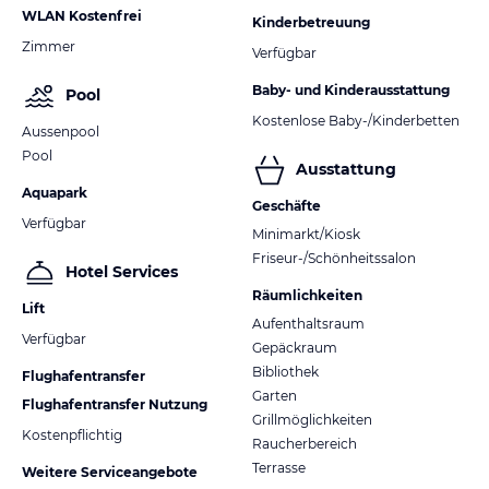
WLAN Kostenfrei
Kinderbetreuung
Zimmer
Verfügbar
Baby- und Kinderausstattung
Pool
Kostenlose Baby-/Kinderbetten
Aussenpool
Pool
Ausstattung
Aquapark
Geschäfte
Verfügbar
Minimarkt/Kiosk
Friseur-/Schönheitssalon
Hotel Services
Räumlichkeiten
Lift
Aufenthaltsraum
Verfügbar
Gepäckraum
Bibliothek
Flughafentransfer
Garten
Flughafentransfer Nutzung
Grillmöglichkeiten
Kostenpflichtig
Raucherbereich
Terrasse
Weitere Serviceangebote