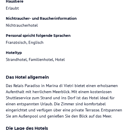
Haustiere
Erlaubt
Nichtraucher- und Raucherinformation
Nichtraucherhotel
Personal spricht folgende Sprachen
Französisch, Englisch
Hoteltyp
Strandhotel, Familienhotel, Hotel
Das Hotel allgemein
Das Relais Paradiso in Marina di Vietri bietet einen erholsamen
Aufenthalt mit herrlichem Meerblick. Mit einem kostenlosen
Shuttleservice zum Strand und ins Dorf ist das Hotel ideal für
einen entspannten Urlaub. Die Zimmer sind komfortabel
eingerichtet und verfügen über eine private Terrasse. Entspannen
Sie am Außenpool und genießen Sie den Blick auf das Meer.
Die Lage des Hotels