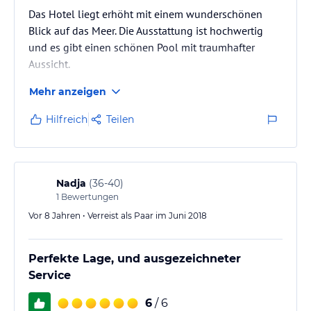
Das Hotel liegt erhöht mit einem wunderschönen
Blick auf das Meer. Die Ausstattung ist hochwertig
und es gibt einen schönen Pool mit traumhafter
Aussicht.
Mehr anzeigen
Hilfreich
Teilen
Nadja
(
36-40
)
1
Bewertungen
Vor 8 Jahren • Verreist als Paar im Juni 2018
Perfekte Lage, und ausgezeichneter
Service
6
/ 6