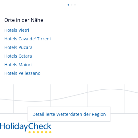
Orte in der Nähe
Hotels
Vietri
Hotels
Cava de' Tirreni
Hotels
Pucara
Hotels
Cetara
Hotels
Maiori
Hotels
Pellezzano
Detaillierte Wetterdaten der Region