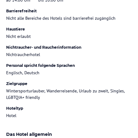
Barrierefreiheit
Nicht alle Bereiche des Hotels sind barrierefrei zugänglich
Haustiere
Nicht erlaubt
Nichtraucher- und Raucherinformation
Nichtraucherhotel
Personal spricht folgende Sprachen
Englisch, Deutsch
Zielgruppe
Wintersporturlauber, Wanderreisende, Urlaub zu zweit, Singles,
LGBTQIA+ friendly
Hoteltyp
Hotel
Das Hotel allgemein