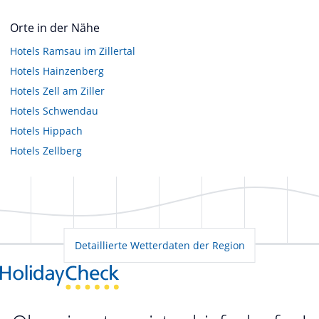
Orte in der Nähe
Hotels
Ramsau im Zillertal
Hotels
Hainzenberg
Hotels
Zell am Ziller
Hotels
Schwendau
Hotels
Hippach
Hotels
Zellberg
Detaillierte Wetterdaten der Region