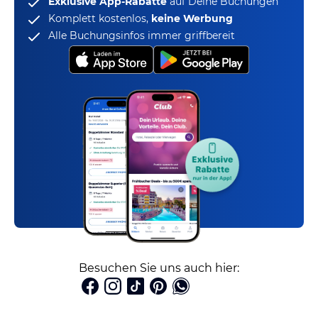
Exklusive App-Rabatte
auf Deine Buchungen
Komplett kostenlos,
keine Werbung
Alle Buchungsinfos immer griffbereit
Besuchen Sie uns auch hier: