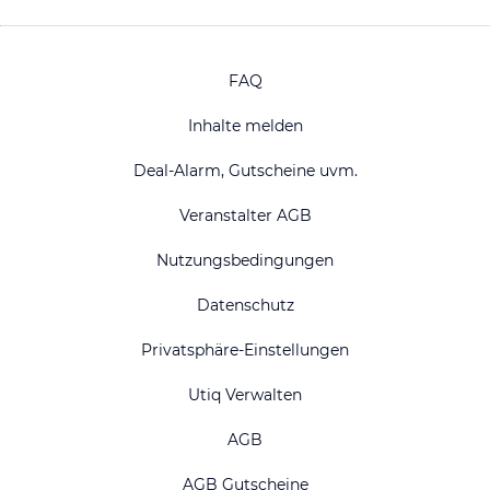
FAQ
Inhalte melden
Deal-Alarm, Gutscheine uvm.
Veranstalter AGB
Nutzungsbedingungen
Datenschutz
Privatsphäre-Einstellungen
Utiq Verwalten
AGB
AGB Gutscheine