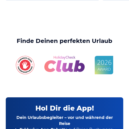
Finde Deinen perfekten Urlaub
Hol Dir die App!
Dein Urlaubsbegleiter – vor und während der
Reise