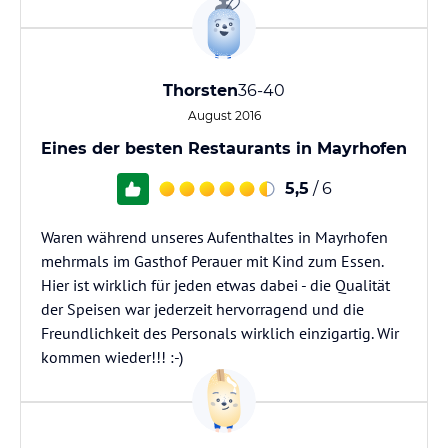
Thorsten
36-40
August 2016
Eines der besten Restaurants in Mayrhofen
5,5
/ 6
Waren während unseres Aufenthaltes in Mayrhofen
mehrmals im Gasthof Perauer mit Kind zum Essen.
Hier ist wirklich für jeden etwas dabei - die Qualität
der Speisen war jederzeit hervorragend und die
Freundlichkeit des Personals wirklich einzigartig. Wir
kommen wieder!!! :-)