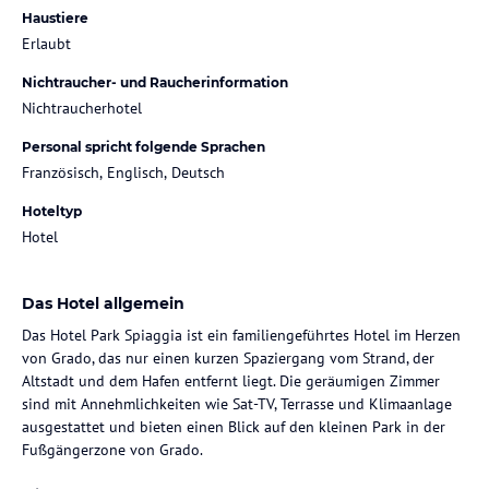
Haustiere
Erlaubt
Nichtraucher- und Raucherinformation
Nichtraucherhotel
Personal spricht folgende Sprachen
Französisch, Englisch, Deutsch
Hoteltyp
Hotel
Das Hotel allgemein
Das Hotel Park Spiaggia ist ein familiengeführtes Hotel im Herzen
von Grado, das nur einen kurzen Spaziergang vom Strand, der
Altstadt und dem Hafen entfernt liegt. Die geräumigen Zimmer
sind mit Annehmlichkeiten wie Sat-TV, Terrasse und Klimaanlage
ausgestattet und bieten einen Blick auf den kleinen Park in der
Fußgängerzone von Grado.