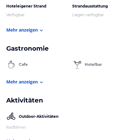
Hoteleigener Strand
Strandausstattung
Verfügbar
Liegen verfügbar
Mehr anzeigen
Gastronomie
Cafe
Hotelbar
Mehr anzeigen
Aktivitäten
Outdoor-Aktivitäten
Radfahren