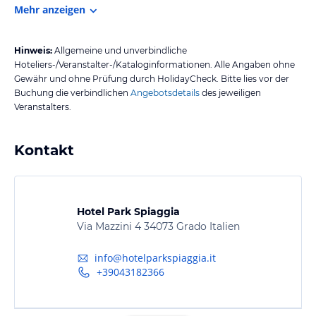
Mehr anzeigen
Hinweis:
Allgemeine und unverbindliche
Hoteliers-/Veranstalter-/Kataloginformationen. Alle Angaben ohne
Gewähr und ohne Prüfung durch HolidayCheck. Bitte lies vor der
Buchung die verbindlichen
Angebotsdetails
des jeweiligen
Veranstalters.
Kontakt
Hotel Park Spiaggia
Via Mazzini 4 34073 Grado Italien
info@hotelparkspiaggia.it
+39043182366