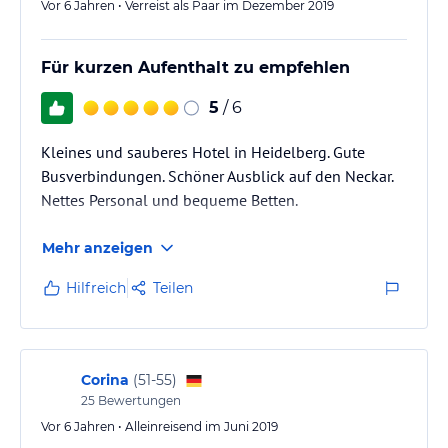
Vor 6 Jahren • Verreist als Paar im Dezember 2019
Für kurzen Aufenthalt zu empfehlen
5
/ 6
Kleines und sauberes Hotel in Heidelberg. Gute
Busverbindungen. Schöner Ausblick auf den Neckar.
Nettes Personal und bequeme Betten.
Mehr anzeigen
Hilfreich
Teilen
Corina
(
51-55
)
25
Bewertungen
Vor 6 Jahren • Alleinreisend im Juni 2019