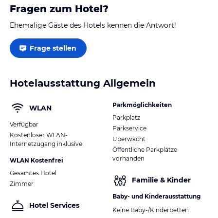
Fragen zum Hotel?
Ehemalige Gäste des Hotels kennen die Antwort!
Frage stellen
Hotelausstattung Allgemein
Parkmöglichkeiten
WLAN
Parkplatz
Verfügbar
Parkservice
Kostenloser WLAN-
Überwacht
Internetzugang inklusive
Öffentliche Parkplätze
vorhanden
WLAN Kostenfrei
Gesamtes Hotel
Familie & Kinder
Zimmer
Baby- und Kinderausstattung
Hotel Services
Keine Baby-/Kinderbetten