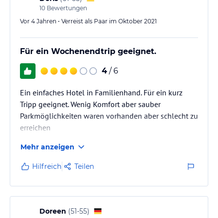
10
Bewertungen
Vor 4 Jahren • Verreist als Paar im Oktober 2021
Für ein Wochenendtrip geeignet.
4
/ 6
Ein einfaches Hotel in Familienhand. Für ein kurz
Tripp geeignet. Wenig Komfort aber sauber
Parkmöglichkeiten waren vorhanden aber schlecht zu
erreichen
Mehr anzeigen
Hilfreich
Teilen
Doreen
(
51-55
)