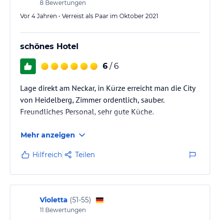
8
Bewertungen
Vor 4 Jahren • Verreist als Paar im Oktober 2021
schönes Hotel
6
/ 6
Lage direkt am Neckar, in Kürze erreicht man die City
von Heidelberg, Zimmer ordentlich, sauber.
Freundliches Personal, sehr gute Küche.
Mehr anzeigen
Hilfreich
Teilen
Violetta
(
51-55
)
11
Bewertungen