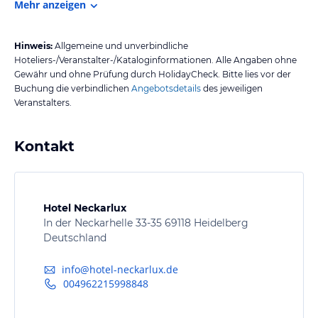
Mehr anzeigen
Hinweis:
Allgemeine und unverbindliche
Hoteliers-/Veranstalter-/Kataloginformationen. Alle Angaben ohne
Gewähr und ohne Prüfung durch HolidayCheck. Bitte lies vor der
Buchung die verbindlichen
Angebotsdetails
des jeweiligen
Veranstalters.
Kontakt
Hotel Neckarlux
In der Neckarhelle 33-35 69118 Heidelberg
Deutschland
info@hotel-neckarlux.de
004962215998848