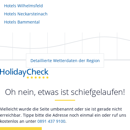
Hotels
Wilhelmsfeld
Hotels
Neckarsteinach
Hotels
Bammental
Detaillierte Wetterdaten der Region
Oh nein, etwas ist schiefgelaufen!
Vielleicht wurde die Seite umbenannt oder sie ist gerade nicht
erreichbar. Tippe bitte die Adresse noch einmal ein oder ruf uns
kostenlos an unter
0891 437 9100
.