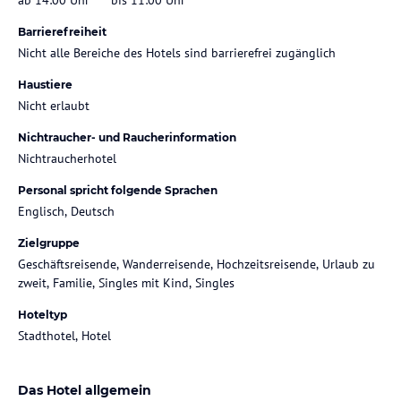
Barrierefreiheit
Nicht alle Bereiche des Hotels sind barrierefrei zugänglich
Haustiere
Nicht erlaubt
Nichtraucher- und Raucherinformation
Nichtraucherhotel
Personal spricht folgende Sprachen
Englisch, Deutsch
Zielgruppe
Geschäftsreisende, Wanderreisende, Hochzeitsreisende, Urlaub zu
zweit, Familie, Singles mit Kind, Singles
Hoteltyp
Stadthotel, Hotel
Das Hotel allgemein