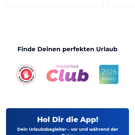
Finde Deinen perfekten Urlaub
Hol Dir die App!
Dein Urlaubsbegleiter – vor und während der