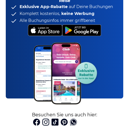
Reise
Exklusive App-Rabatte
auf Deine Buchungen
Komplett kostenlos,
keine Werbung
Alle Buchungsinfos immer griffbereit
Besuchen Sie uns auch hier: