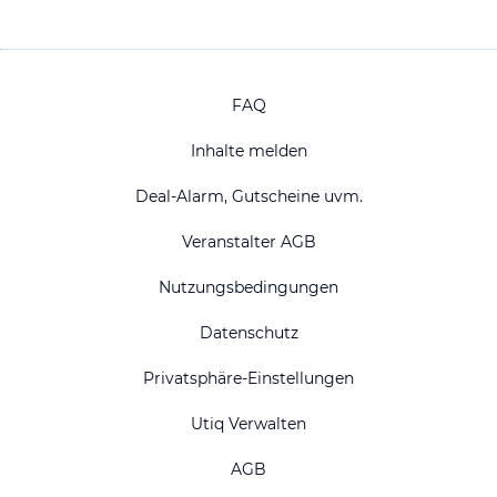
FAQ
Inhalte melden
Deal-Alarm, Gutscheine uvm.
Veranstalter AGB
Nutzungsbedingungen
Datenschutz
Privatsphäre-Einstellungen
Utiq Verwalten
AGB