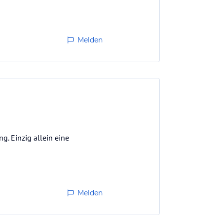
Melden
g. Einzig allein eine
Melden