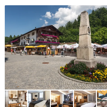
vom Hotelier, Januar 2019