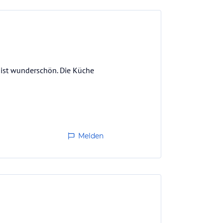
e ist wunderschön. Die Küche
Melden