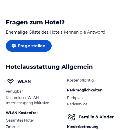
Fragen zum Hotel?
Ehemalige Gäste des Hotels kennen die Antwort!
Frage stellen
Hotelausstattung Allgemein
Kostenpflichtig
WLAN
Parkmöglichkeiten
Verfügbar
Kostenloser WLAN-
Parkplatz
Internetzugang inklusive
Parkservice
WLAN Kostenfrei
Familie & Kinder
Gesamtes Hotel
Zimmer
Kinderbetreuung