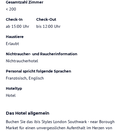
Gesamtzahl Zimmer
< 200
Check-In
Check-Out
ab 15:00 Uhr
bis 12:00 Uhr
Haustiere
Erlaubt
Nichtraucher- und Raucherinformation
Nichtraucherhotel
Personal spricht folgende Sprachen
Französisch, Englisch
Hoteltyp
Hotel
Das Hotel allgemein
Buchen Sie das ibis Styles London Southwark - near Borough
Market für einen unvergesslichen Aufenthalt im Herzen von