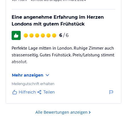
Eine angenehme Erfahrung im Herzen
Londons mit gutem Frühstück
6
/ 6
Perfekte Lage mitten in London. Ruhige Zimmer auch
strassenseitig. Gutes Frühstück. Preis/Leistung stimmt
absolut.
Mehr anzeigen
Meilengutschrift erhalten
Hilfreich
Teilen
Alle Bewertungen anzeigen