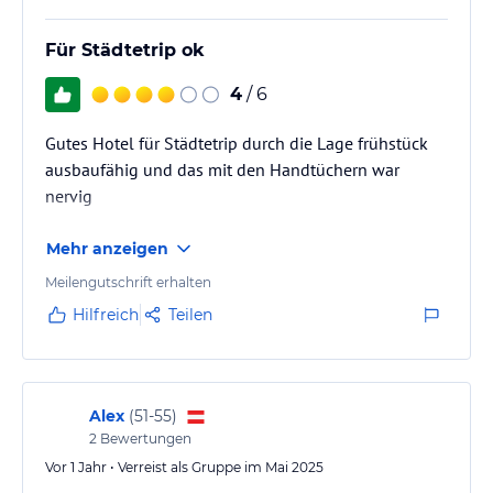
Für Städtetrip ok
4
/ 6
Gutes Hotel für Städtetrip durch die Lage frühstück
ausbaufähig und das mit den Handtüchern war
nervig
Mehr anzeigen
Meilengutschrift erhalten
Hilfreich
Teilen
Alex
(
51-55
)
2
Bewertungen
Vor 1 Jahr • Verreist als Gruppe im Mai 2025