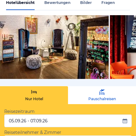
Hotelübersicht
Bewertungen
Bilder
Fragen
von Expedi
Nur Hotel
Pauschalreisen
Reisezeitraum
05.09.26 - 07.09.26
Reiseteilnehmer & Zimmer