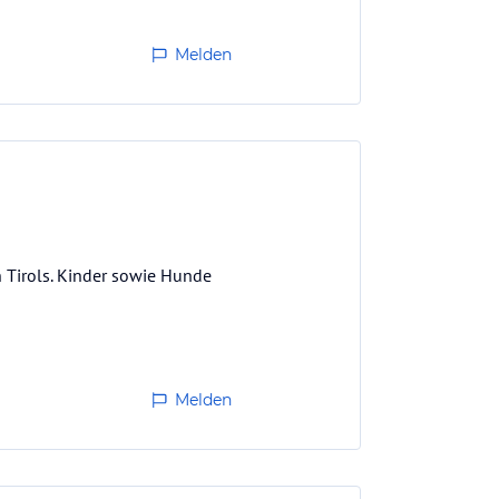
Melden
n Tirols. Kinder sowie Hunde
Melden