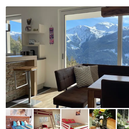
von Booking.com