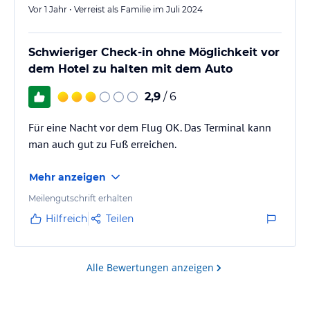
Vor 1 Jahr • Verreist als Familie im Juli 2024
Schwieriger Check-in ohne Möglichkeit vor
dem Hotel zu halten mit dem Auto
2,9
/ 6
Für eine Nacht vor dem Flug OK. Das Terminal kann
man auch gut zu Fuß erreichen.
Mehr anzeigen
Meilengutschrift erhalten
Hilfreich
Teilen
Alle Bewertungen anzeigen