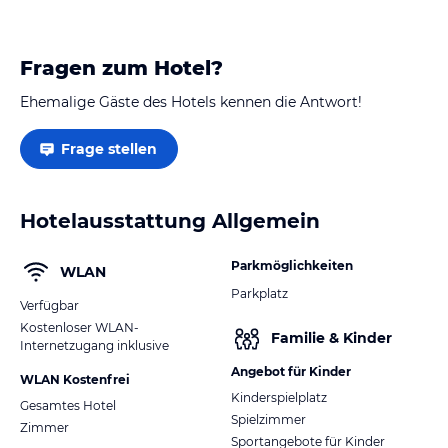
Fragen zum Hotel?
Ehemalige Gäste des Hotels kennen die Antwort!
Frage stellen
Hotelausstattung Allgemein
Parkmöglichkeiten
WLAN
Parkplatz
Verfügbar
Kostenloser WLAN-
Familie & Kinder
Internetzugang inklusive
Angebot für Kinder
WLAN Kostenfrei
Kinderspielplatz
Gesamtes Hotel
Spielzimmer
Zimmer
Sportangebote für Kinder