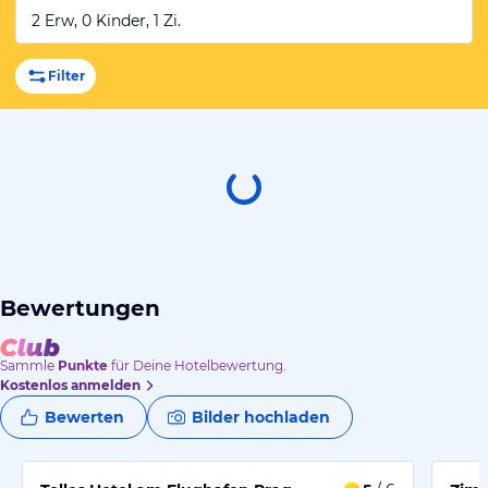
2 Erw, 0 Kinder, 1 Zi.
Filter
Bewertungen
Sammle
Punkte
für Deine Hotelbewertung.
Kostenlos anmelden
Bewerten
Bilder hochladen