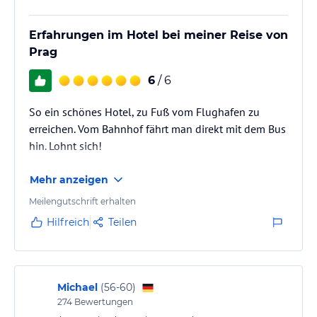
Erfahrungen im Hotel bei meiner Reise von
Prag
6
/ 6
So ein schönes Hotel, zu Fuß vom Flughafen zu
erreichen. Vom Bahnhof fährt man direkt mit dem Bus
hin. Lohnt sich!
Mehr anzeigen
Meilengutschrift erhalten
Hilfreich
Teilen
Michael
(
56-60
)
274
Bewertungen