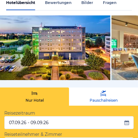
Hotelübersicht
Bewertungen
Bilder
Fragen
von Expedi
Nur Hotel
Pauschalreisen
Reisezeitraum
07.09.26 - 09.09.26
Reiseteilnehmer & Zimmer