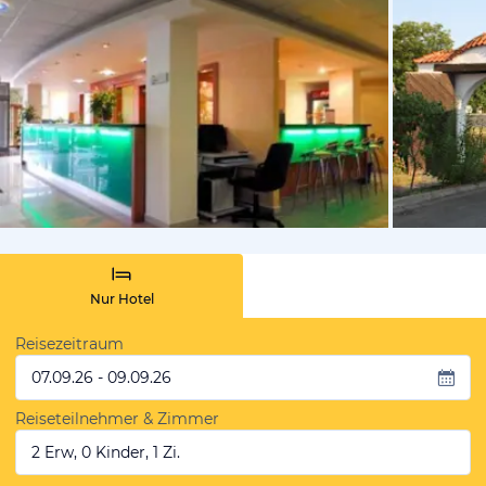
von Expedi
Nur Hotel
Reisezeitraum
07.09.26 - 09.09.26
Reiseteilnehmer & Zimmer
2 Erw, 0 Kinder, 1 Zi.