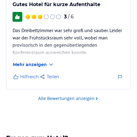
Gutes Hotel für kurze Aufenthalte
3
/ 6
Das Dreibettzimmer war sehr groß und sauber. Leider
war der Frühstücksraum sehr voll, wobei man
provisorisch in den gegenüberliegenden
Konferenzraum ausweichen konnte.
Mehr anzeigen
Hilfreich
Teilen
Alle Bewertungen anzeigen