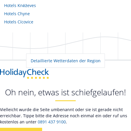
Hotels
Kněževes
Hotels
Chyne
Hotels
Cícovice
Detaillierte Wetterdaten der Region
Oh nein, etwas ist schiefgelaufen!
Vielleicht wurde die Seite umbenannt oder sie ist gerade nicht
erreichbar. Tippe bitte die Adresse noch einmal ein oder ruf uns
kostenlos an unter
0891 437 9100
.