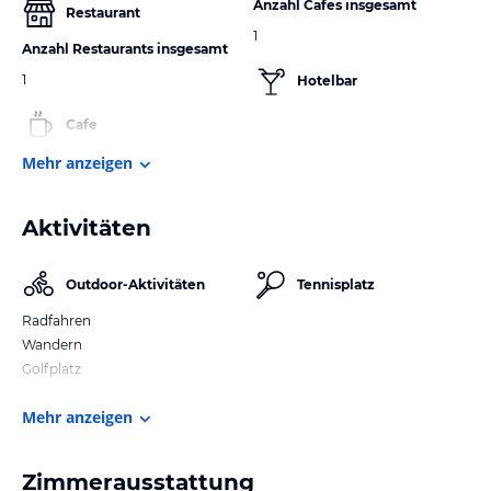
Anzahl Cafes insgesamt
Restaurant
1
Anzahl Restaurants insgesamt
1
Hotelbar
Cafe
Mehr anzeigen
Aktivitäten
Outdoor-Aktivitäten
Tennisplatz
Radfahren
Wandern
Golfplatz
Mehr anzeigen
Zimmerausstattung