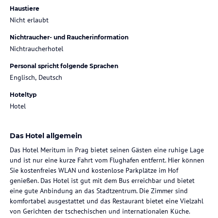
Haustiere
Nicht erlaubt
Nichtraucher- und Raucherinformation
Nichtraucherhotel
Personal spricht folgende Sprachen
Englisch, Deutsch
Hoteltyp
Hotel
Das Hotel allgemein
Das Hotel Meritum in Prag bietet seinen Gästen eine ruhige Lage
und ist nur eine kurze Fahrt vom Flughafen entfernt. Hier können
Sie kostenfreies WLAN und kostenlose Parkplätze im Hof
genießen. Das Hotel ist gut mit dem Bus erreichbar und bietet
eine gute Anbindung an das Stadtzentrum. Die Zimmer sind
komfortabel ausgestattet und das Restaurant bietet eine Vielzahl
von Gerichten der tschechischen und internationalen Küche.