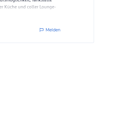
ler Küche und coller Lounge-
Melden