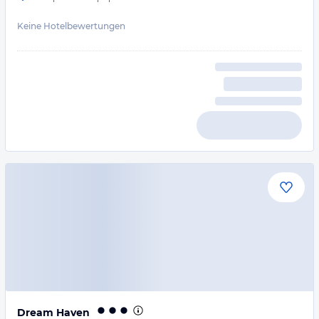
Keine Hotelbewertungen
Dream Haven