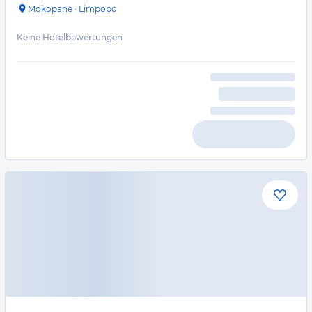
Mokopane
·
Limpopo
Keine Hotelbewertungen