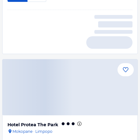
Hotel Protea The Park
Mokopane
·
Limpopo