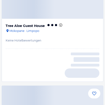
Tree Aloe Guest House
Mokopane
·
Limpopo
Keine Hotelbewertungen