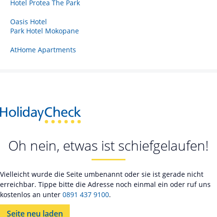
Hotel Protea The Park
Oasis Hotel
Park Hotel Mokopane
AtHome Apartments
Oh nein, etwas ist schiefgelaufen!
Vielleicht wurde die Seite umbenannt oder sie ist gerade nicht
erreichbar. Tippe bitte die Adresse noch einmal ein oder ruf uns
kostenlos an unter
0891 437 9100
.
Seite neu laden