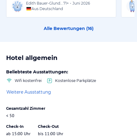
Edith Bauer-Glundemann
71+
•
Juni 2026
Aus Deutschland
Alle Bewertungen (
16
)
Hotel allgemein
Beliebteste Ausstattungen:
Wifi kostenfrei
Kostenlose Parkplätze
Weitere Ausstattung
Gesamtzahl Zimmer
< 50
Check-In
Check-Out
ab 15:00 Uhr
bis 11:00 Uhr