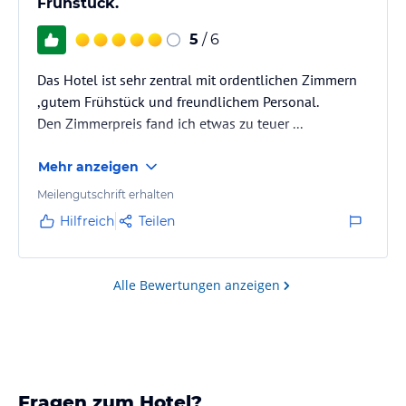
Frühstück.
5
/ 6
Das Hotel ist sehr zentral mit ordentlichen Zimmern
,gutem Frühstück und freundlichem Personal.
Den Zimmerpreis fand ich etwas zu teuer ...
Mehr anzeigen
Meilengutschrift erhalten
Hilfreich
Teilen
Alle Bewertungen anzeigen
Fragen zum Hotel?