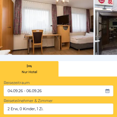
von Expedi
Nur Hotel
Reisezeitraum
04.09.26 - 06.09.26
Reiseteilnehmer & Zimmer
2 Erw, 0 Kinder, 1 Zi.