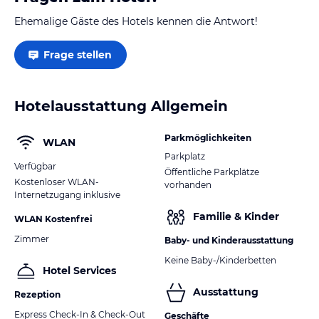
Ehemalige Gäste des Hotels kennen die Antwort!
Frage stellen
Hotelausstattung Allgemein
Parkmöglichkeiten
WLAN
Parkplatz
Verfügbar
Öffentliche Parkplätze
Kostenloser WLAN-
vorhanden
Internetzugang inklusive
Familie & Kinder
WLAN Kostenfrei
Zimmer
Baby- und Kinderausstattung
Keine Baby-/Kinderbetten
Hotel Services
Ausstattung
Rezeption
Express Check-In & Check-Out
Geschäfte