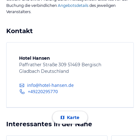
Buchung die verbindlichen
Angebotsdetails
des jeweiligen
Veranstalters.
Kontakt
Hotel Hansen
Paffrather Straße 309 51469 Bergisch
Gladbach Deutschland
info@hotel-hansen.de
+49220295770
Karte
Interessantes in der Nähe