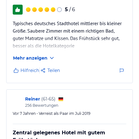
5
/ 6
Typisches deutsches Stadthotel mittlerer bis kleiner
Größe. Saubere Zimmer mit einem richtigen Bad,
guter Matratze und Kissen. Das Frühstück sehr gut,
besser als die Hotelkategorie
Mehr anzeigen
Hilfreich
Teilen
Reiner
(
61-65
)
256
Bewertungen
Vor 7 Jahren • Verreist als Paar im Juli 2019
Zentral gelegenes Hotel mit gutem