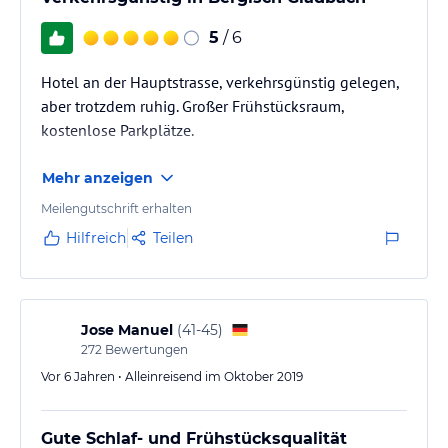
5
/ 6
Hotel an der Hauptstrasse, verkehrsgünstig gelegen,
aber trotzdem ruhig. Großer Frühstücksraum,
kostenlose Parkplätze.
Mehr anzeigen
Meilengutschrift erhalten
Hilfreich
Teilen
Jose Manuel
(
41-45
)
272
Bewertungen
Vor 6 Jahren • Alleinreisend im Oktober 2019
Gute Schlaf- und Frühstücksqualität