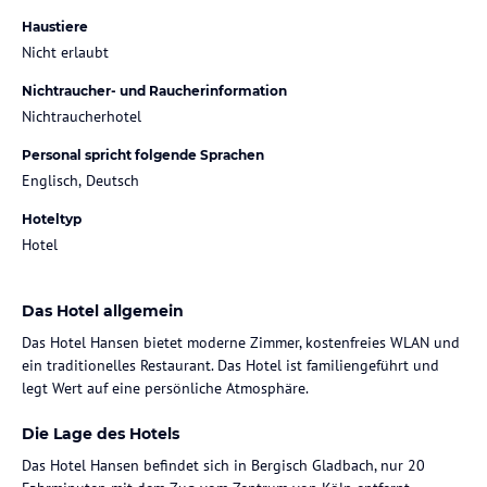
Haustiere
Nicht erlaubt
Nichtraucher- und Raucherinformation
Nichtraucherhotel
Personal spricht folgende Sprachen
Englisch, Deutsch
Hoteltyp
Hotel
Das Hotel allgemein
Das Hotel Hansen bietet moderne Zimmer, kostenfreies WLAN und
ein traditionelles Restaurant. Das Hotel ist familiengeführt und
legt Wert auf eine persönliche Atmosphäre.
Die Lage des Hotels
Das Hotel Hansen befindet sich in Bergisch Gladbach, nur 20