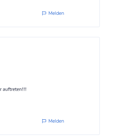
Melden
auftreten!!!
Melden