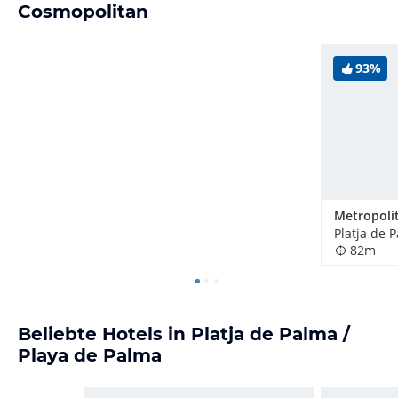
Cosmopolitan
93%
82m
Beliebte Hotels in Platja de Palma /
Playa de Palma