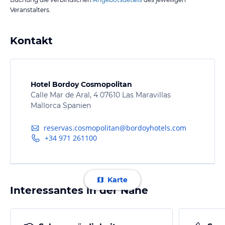
Veranstalters.
Kontakt
Hotel Bordoy Cosmopolitan
Calle Mar de Aral, 4 07610 Las Maravillas
Mallorca Spanien
reservas.cosmopolitan@bordoyhotels.com
+34 971 261100
Karte
Interessantes in der Nähe