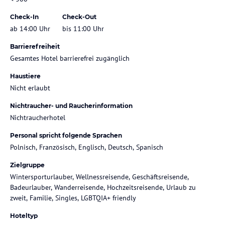
Check-In
Check-Out
ab 14:00 Uhr
bis 11:00 Uhr
Barrierefreiheit
Gesamtes Hotel barrierefrei zugänglich
Haustiere
Nicht erlaubt
Nichtraucher- und Raucherinformation
Nichtraucherhotel
Personal spricht folgende Sprachen
Polnisch, Französisch, Englisch, Deutsch, Spanisch
Zielgruppe
Wintersporturlauber, Wellnessreisende, Geschäftsreisende,
Badeurlauber, Wanderreisende, Hochzeitsreisende, Urlaub zu
zweit, Familie, Singles, LGBTQIA+ friendly
Hoteltyp