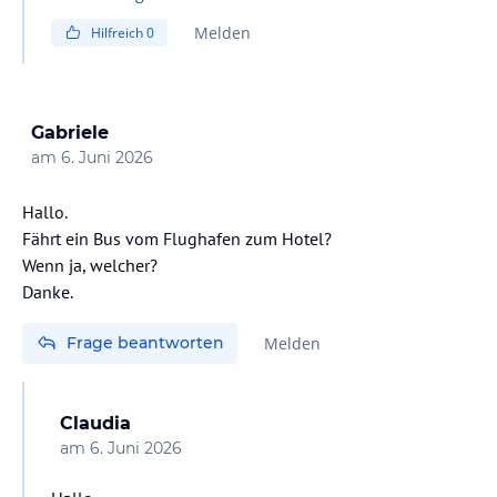
Melden
Hilfreich
0
Gabriele
am
6. Juni 2026
Hallo.
Fährt ein Bus vom Flughafen zum Hotel?
Wenn ja, welcher?
Danke.
Frage beantworten
Melden
Claudia
am
6. Juni 2026