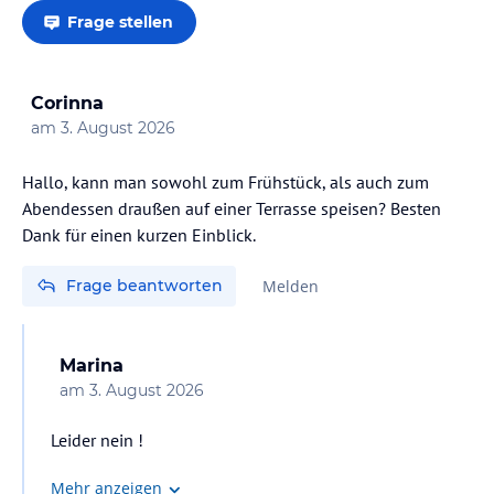
Frage stellen
Corinna
am
3. August 2026
Hallo, kann man sowohl zum Frühstück, als auch zum
Abendessen draußen auf einer Terrasse speisen? Besten
Dank für einen kurzen Einblick.
Frage beantworten
Melden
Marina
am
3. August 2026
Leider nein !
Mehr anzeigen