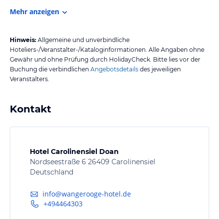
Mehr anzeigen
Hinweis:
Allgemeine und unverbindliche
Hoteliers-/Veranstalter-/Kataloginformationen. Alle Angaben ohne
Gewähr und ohne Prüfung durch HolidayCheck. Bitte lies vor der
Buchung die verbindlichen
Angebotsdetails
des jeweiligen
Veranstalters.
Kontakt
Hotel Carolinensiel Doan
Nordseestraße 6 26409 Carolinensiel
Deutschland
info@wangerooge-hotel.de
+494464303