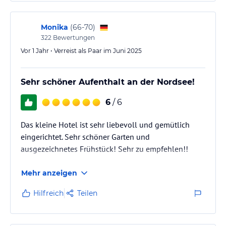
Monika
(
66-70
)
322
Bewertungen
Vor 1 Jahr • Verreist als Paar im Juni 2025
Sehr schöner Aufenthalt an der Nordsee!
6
/ 6
Das kleine Hotel ist sehr liebevoll und gemütlich
eingerichtet. Sehr schöner Garten und
ausgezeichnetes Frühstück! Sehr zu empfehlen!!
Mehr anzeigen
Hilfreich
Teilen