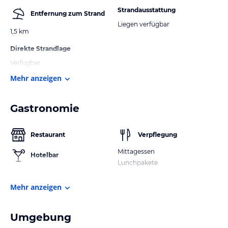
Strandausstattung
Entfernung zum Strand
Liegen verfügbar
1,5 km
Direkte Strandlage
Verfügbar
Mehr anzeigen
Gastronomie
Restaurant
Verpflegung
Mittagessen
Hotelbar
Lunchpakete
Mehr anzeigen
Umgebung