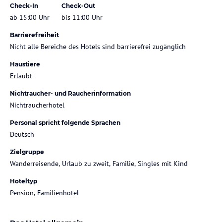
Check-In
Check-Out
ab 15:00 Uhr
bis 11:00 Uhr
Barrierefreiheit
Nicht alle Bereiche des Hotels sind barrierefrei zugänglich
Haustiere
Erlaubt
Nichtraucher- und Raucherinformation
Nichtraucherhotel
Personal spricht folgende Sprachen
Deutsch
Zielgruppe
Wanderreisende, Urlaub zu zweit, Familie, Singles mit Kind
Hoteltyp
Pension, Familienhotel