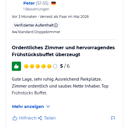
Peter
(
51-55
)
1
Bewertungen
Vor 3 Monaten • Verreist als Paar im Mai 2026
Verifizierter Aufenthalt
Standard Doppelzimmer
Ordentliches Zimmer und hervorragendes
Frühstücksbuffet überzeugt
5
/ 6
Gute Lage, sehr ruhig. Ausreichend Parkplätze.
Zimmer ordentlich und sauber. Nette Inhaber. Top
Frühstücks Buffet.
Mehr anzeigen
Hilfreich
Teilen