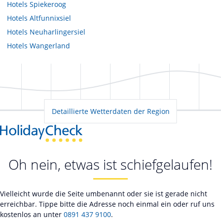
Hotels
Spiekeroog
Hotels
Altfunnixsiel
Hotels
Neuharlingersiel
Hotels
Wangerland
Detaillierte Wetterdaten der Region
Oh nein, etwas ist schiefgelaufen!
Vielleicht wurde die Seite umbenannt oder sie ist gerade nicht
erreichbar. Tippe bitte die Adresse noch einmal ein oder ruf uns
kostenlos an unter
0891 437 9100
.