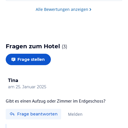
Alle Bewertungen anzeigen
Fragen zum Hotel
(
3
)
Frage stellen
Tina
am
25. Januar 2025
Gibt es einen Aufzug oder Zimmer im Erdgeschoss?
Frage beantworten
Melden