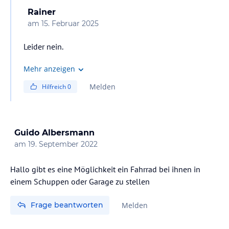
Rainer
am
15. Februar 2025
Leider nein.
Mehr anzeigen
Melden
Hilfreich
0
Guido Albersmann
am
19. September 2022
Hallo gibt es eine Möglichkeit ein Fahrrad bei ihnen in
einem Schuppen oder Garage zu stellen
Frage beantworten
Melden