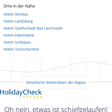
Orte in der Nähe
Hotels
Dieskau
Hotels
Landsberg
Hotels
Goethestadt Bad Lauchstädt
Hotels
Kabelsketal
Hotels
Schkopau
Hotels
Teutschenthal
Detaillierte Wetterdaten der Region
Oh nein, etwas ist schiefgelaufen!