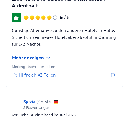
Aufenthalt.
5
/ 6
Günstige Alternative zu den anderen Hotels in Halle.
Sicherlich kein neues Hotel, aber absolut in Ordnung
für 1-2 Nächte.
Mehr anzeigen
Meilengutschrift erhalten
Hilfreich
Teilen
Sylvia
(
46-50
)
5
Bewertungen
Vor 1 Jahr • Alleinreisend im Juni 2025