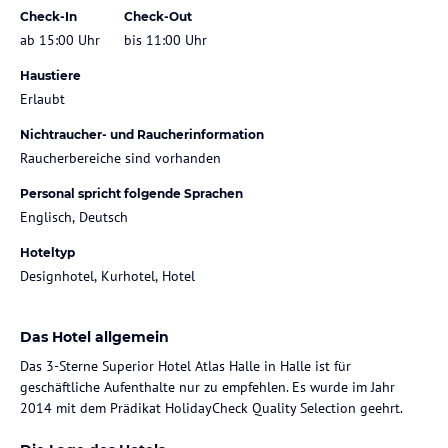
Check-In
Check-Out
ab 15:00 Uhr
bis 11:00 Uhr
Haustiere
Erlaubt
Nichtraucher- und Raucherinformation
Raucherbereiche sind vorhanden
Personal spricht folgende Sprachen
Englisch, Deutsch
Hoteltyp
Designhotel, Kurhotel, Hotel
Das Hotel allgemein
Das 3-Sterne Superior Hotel Atlas Halle in Halle ist für
geschäftliche Aufenthalte nur zu empfehlen. Es wurde im Jahr
2014 mit dem Prädikat HolidayCheck Quality Selection geehrt.