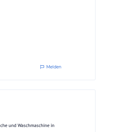
Melden
 Küche und Waschmaschine in