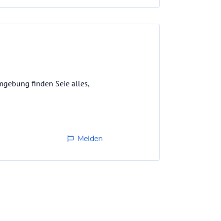
mgebung finden Seie alles,
Melden