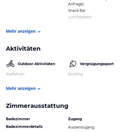
Anfrage)
Snack Bar
Lunchpakete
Mehr anzeigen
Aktivitäten
Outdoor-Aktivitäten
Vergnügungssport
Radfahren
Bowling
Mehr anzeigen
Zimmerausstattung
Badezimmer
Zugang
Badezimmerdetails
Aussenzugang