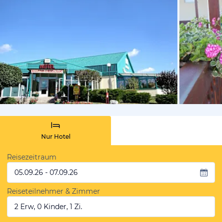
von Expedi
Nur Hotel
Reisezeitraum
05.09.26 - 07.09.26
Reiseteilnehmer & Zimmer
2 Erw, 0 Kinder, 1 Zi.