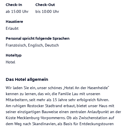
Check-In
Check-Out
ab 15:00 Uhr
bis 10:00 Uhr
Haustiere
Erlaubt
Personal spricht folgende Sprachen
Französisch, Englisch, Deutsch
Hoteltyp
Hotel
Das Hotel allgemein
Wir laden Sie ein, unser schönes „Hotel An der Hasenheide“
kennen zu lernen, das wir, die Familie Lau mit unseren
Mitarbeitern, seit mehr als 15 Jahre sehr erfolgreich führen.
Am ruhigen Rostocker Stadtrand erbaut, bietet unser Haus mit
seiner einzigartigen Bauweise einen zentralen Anlaufpunkt an der
Küste Mecklenburg-Vorpommerns. Ob als Zwischenstation auf
dem Weg nach Skandinavien, als Basis für Entdeckungstouren