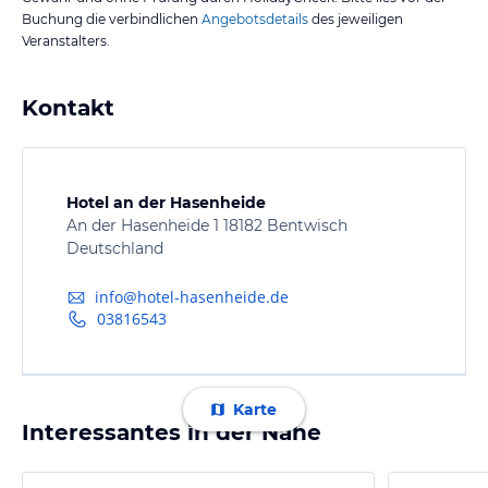
Buchung die verbindlichen
Angebotsdetails
des jeweiligen
Veranstalters.
Kontakt
Hotel an der Hasenheide
An der Hasenheide 1 18182 Bentwisch
Deutschland
info@hotel-hasenheide.de
03816543
Karte
Interessantes in der Nähe