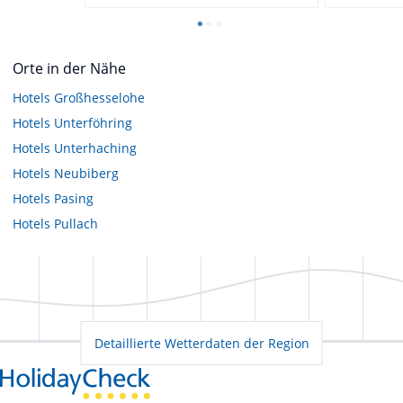
Orte in der Nähe
Hotels
Großhesselohe
Hotels
Unterföhring
Hotels
Unterhaching
Hotels
Neubiberg
Hotels
Pasing
Hotels
Pullach
Detaillierte Wetterdaten der Region