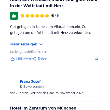
in der Weltstadt mit Herz
6
/ 6
Gut gelegen in Nähe zum Viktualienmarkt. Gut
gelegen um die Weltstadt mit Herz zu erkunden.
Mehr anzeigen
Meilengutschrift erhalten
Hilfreich
Teilen
Franz Josef
15
Bewertungen
Vor 2 Jahren • Verreist als Paar im November 2023
Hotel im Zentrum von München