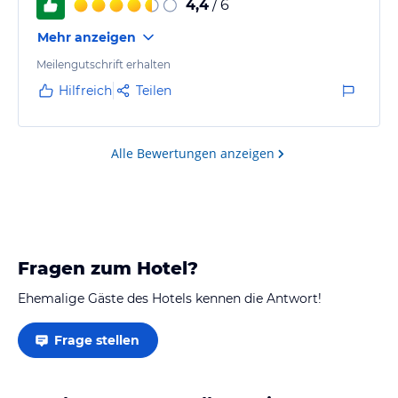
4,4
/ 6
Mehr anzeigen
Meilengutschrift erhalten
Hilfreich
Teilen
Alle Bewertungen anzeigen
Fragen zum Hotel?
Ehemalige Gäste des Hotels kennen die Antwort!
Frage stellen