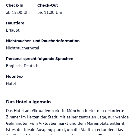
Check-In
Check-Out
ab 15:00 Uhr
bis 11:00 Uhr
Haustiere
Erlaubt
Nichtraucher- und Raucherinformation
Nichtraucherhotel
Personal spricht folgende Sprachen
Englisch, Deutsch
Hoteltyp
Hotel
Das Hotel allgemein
Das Hotel am Viktualienmarkt in München bietet neu dekorierte
Zimmer im Herzen der Stadt. Mit seiner zentralen Lage, nur wenige
Gehminuten vom Viktualienmarkt und dem Marienplatz entfernt,
ist es der ideale Ausgangspunkt, um die Stadt zu erkunden. Das