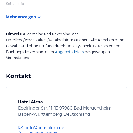
Schlafsofa
Mehr anzeigen
Hinweis:
Allgemeine und unverbindliche
Hoteliers-/Veranstalter-/Kataloginformationen. Alle Angaben ohne
Gewähr und ohne Prüfung durch HolidayCheck. Bitte lies vor der
Buchung die verbindlichen
Angebotsdetails
des jeweiligen
Veranstalters.
Kontakt
Hotel Alexa
Edelfinger Str. 11–13 97980 Bad Mergentheim
Baden-Württemberg Deutschland
info@hotelalexa.de