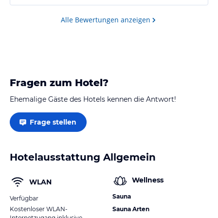
Alle Bewertungen anzeigen
Fragen zum Hotel?
Ehemalige Gäste des Hotels kennen die Antwort!
Frage stellen
Hotelausstattung Allgemein
Wellness
WLAN
Sauna
Verfügbar
Kostenloser WLAN-
Sauna Arten
Internetzugang inklusive