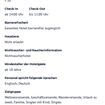
< 50
Check-In
Check-Out
ab 14:00 Uhr
bis 11:00 Uhr
Barrierefreiheit
Gesamtes Hotel barrierefrei zugänglich
Haustiere
Nicht erlaubt
Nichtraucher- und Raucherinformation
Nichtraucherhotel
Mindestalter der Hotelgäste
ab 18 Jahre
Personal spricht folgende Sprachen
Englisch, Deutsch
Zielgruppe
Wellnessreisende, Geschäftsreisende, Wanderreisende, Urlaub zu
zweit, Familie, Singles mit Kind, Singles