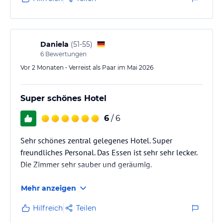
Daniela
(
51-55
)
6
Bewertungen
Vor 2 Monaten • Verreist als Paar im Mai 2026
Super schönes Hotel
6
/ 6
Sehr schönes zentral gelegenes Hotel. Super
freundliches Personal. Das Essen ist sehr sehr lecker.
Die Zimmer sehr sauber und geräumig.
Mehr anzeigen
Hilfreich
Teilen