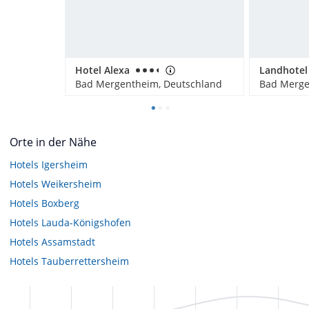
Hotel Alexa
Bad Mergentheim, Deutschland
Bad Merge
Orte in der Nähe
Hotels
Igersheim
Hotels
Weikersheim
Hotels
Boxberg
Hotels
Lauda-Königshofen
Hotels
Assamstadt
Hotels
Tauberrettersheim