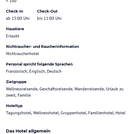
< 100
Check-In
Check-Out
ab 15:00 Uhr
bis 11:00 Uhr
Haustiere
Erlaubt
Nichtraucher- und Raucherinformation
Nichtraucherhotel
Personal spricht folgende Sprachen
Französisch, Englisch, Deutsch
Zielgruppe
Wellnessreisende, Geschäftsreisende, Wanderreisende, Urlaub zu
zweit, Familie
Hoteltyp
Tagungshotel, Wellnesshotel, Gruppenhotel, Familienhotel, Hotel
Das Hotel allgemein